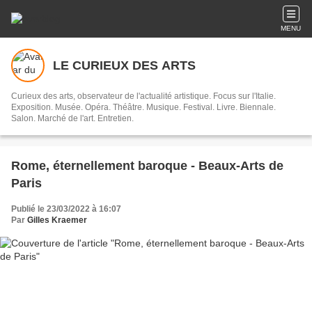
MENU
LE CURIEUX DES ARTS
Curieux des arts, observateur de l'actualité artistique. Focus sur l'Italie.
Exposition. Musée. Opéra. Théâtre. Musique. Festival. Livre. Biennale.
Salon. Marché de l'art. Entretien.
Rome, éternellement baroque - Beaux-Arts de
Paris
Publié le 23/03/2022 à 16:07
Par
Gilles Kraemer