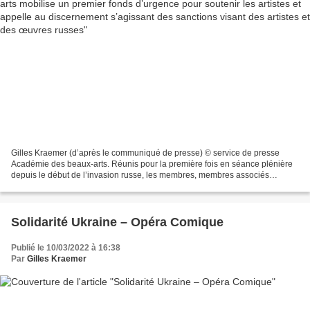
Gilles Kraemer (d’après le communiqué de presse) © service de presse
Académie des beaux-arts. Réunis pour la première fois en séance plénière
depuis le début de l’invasion russe, les membres, membres associés
étrangers et correspondants de l’Académie...
Solidarité Ukraine – Opéra Comique
Publié le 10/03/2022 à 16:38
Par
Gilles Kraemer