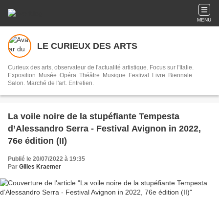
MENU
LE CURIEUX DES ARTS
Curieux des arts, observateur de l'actualité artistique. Focus sur l'Italie.
Exposition. Musée. Opéra. Théâtre. Musique. Festival. Livre. Biennale.
Salon. Marché de l'art. Entretien.
La voile noire de la stupéfiante Tempesta
d’Alessandro Serra - Festival Avignon in 2022,
76e édition (II)
Publié le 20/07/2022 à 19:35
Par
Gilles Kraemer