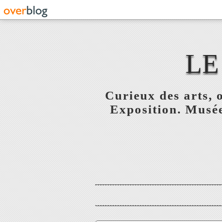
LE
Curieux des arts, o
Exposition. Musée