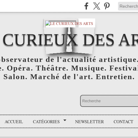
 CURIEUX DES A
bservateur de l'actualité artistique.
. Opéra. Théâtre. Musique. Festival
Salon. Marché de l'art. Entretien.
ACCUEIL
CATÉGORIES
NEWSLETTER
CONTACT