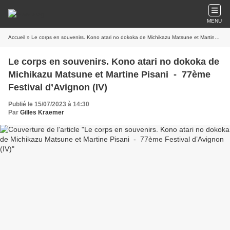
MENU
Accueil
» Le corps en souvenirs. Kono atari no dokoka de Michikazu Matsune et Martine Pisani - 77ème Festival d’Avignon (IV)
Le corps en souvenirs. Kono atari no dokoka de
Michikazu Matsune et Martine Pisani - 77ème
Festival d’Avignon (IV)
Publié le 15/07/2023 à 14:30
Par
Gilles Kraemer