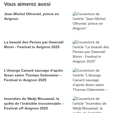
Vous aimerez aussi
Jean-Michel Othoniel, prince en
Avignon
La beauté des Perses par Gwenaël
Morin - Festival in Avignon 2025
L’étrange Canard sauvage d’après
Ibsen selon Thomas Ostermeier –
Festival in Avignon 2025
Incendies de Wadji Mouawad, la
quête de l’indicible insoutenable –
Festival off Avignon 2025