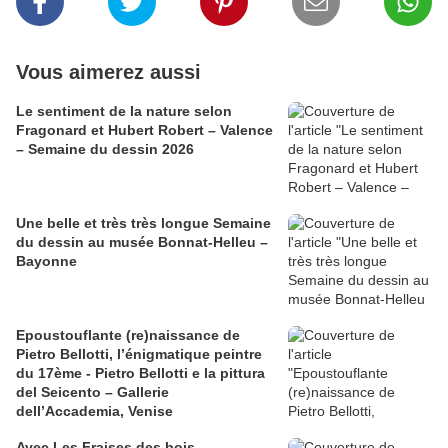
Vous aimerez aussi
​​​​​​​Le sentiment de la nature selon
Fragonard et Hubert Robert – Valence
– Semaine du dessin 2026
Une belle et très très longue Semaine
du dessin au musée Bonnat-Helleu –
Bayonne
Epoustouflante (re)naissance de
Pietro Bellotti, l’énigmatique peintre
du 17ème - Pietro Bellotti e la pittura
del Seicento – Gallerie
dell’Accademia, Venise
Avec Les Fraises des bois,