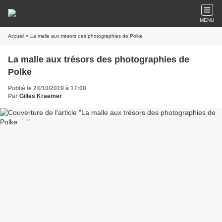
MENU
Accueil
» La malle aux trésors des photographies de Polke
La malle aux trésors des photographies de
Polke
Publié le 24/10/2019 à 17:08
Par
Gilles Kraemer