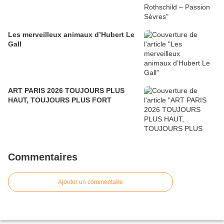
Les merveilleux animaux d’Hubert Le
Gall
ART PARIS 2026 TOUJOURS PLUS
HAUT, TOUJOURS PLUS FORT
Commentaires
Ajouter un commentaire