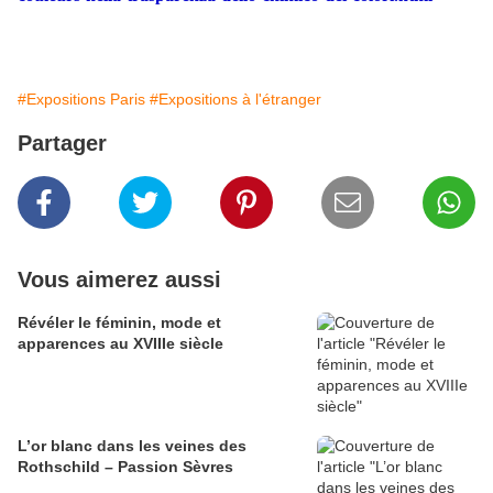
#Expositions Paris
#Expositions à l'étranger
Partager
Vous aimerez aussi
​​​​​​​Révéler le féminin, mode et
apparences au XVIIIe siècle
L’or blanc dans les veines des
Rothschild – Passion Sèvres