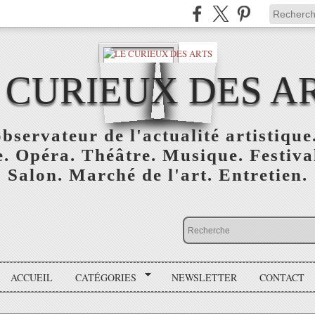
 CURIEUX DES A
bservateur de l'actualité artistique.
. Opéra. Théâtre. Musique. Festival
Salon. Marché de l'art. Entretien.
ACCUEIL
CATÉGORIES
NEWSLETTER
CONTACT