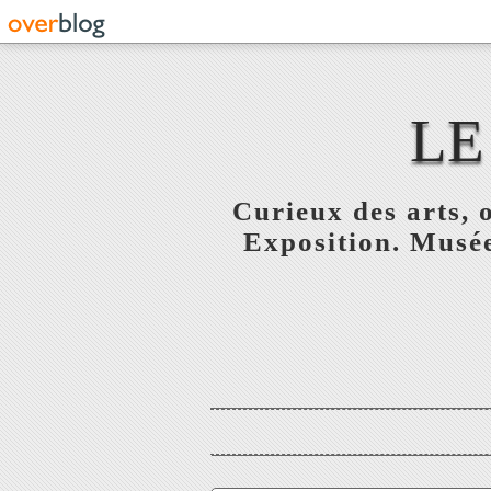
LE
Curieux des arts, o
Exposition. Musée