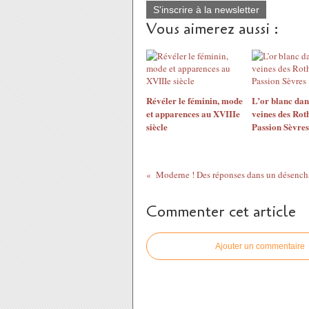
S'inscrire à la newsletter
Vous aimerez aussi :
​​​​​​​Révéler le féminin, mode
L’or blanc dan
et apparences au XVIIIe
veines des Rot
siècle
Passion Sèvres
Commenter cet article
Ajouter un commentaire