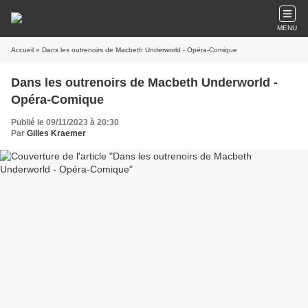
MENU
Accueil
» Dans les outrenoirs de Macbeth Underworld - Opéra-Comique
Dans les outrenoirs de Macbeth Underworld -
Opéra-Comique
Publié le 09/11/2023 à 20:30
Par
Gilles Kraemer