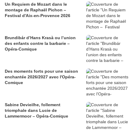
Un Requiem de Mozart dans le
montage de Raphaël Pichon –
Festival d'Aix-en-Provence 2026
Brundibár d’Hans Krasà ou l’union
des enfants contre la barbarie –
Opéra-Comique
Des moments forts pour une saison
enchantée 2026/2027 avec l'Opéra-
Comique
Sabine Devieilhe, follement
triomphale dans Lucie de
Lammermoor – Opéra-Comique