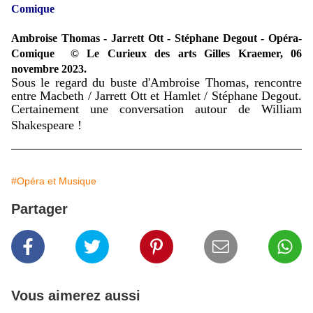
Comique
Ambroise Thomas - Jarrett Ott - Stéphane Degout - Opéra-
Comique © Le Curieux des arts Gilles Kraemer, 06
novembre 2023.
Sous le regard du buste d'Ambroise Thomas, rencontre
entre Macbeth / Jarrett Ott et Hamlet / Stéphane Degout.
Certainement une conversation autour de William
Shakespeare !
#Opéra et Musique
Partager
Vous aimerez aussi