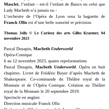
Masclet
, l’enfant – est-il l’enfant de Banco ou celui que
Lady Macbeth n’a jamais eu -
L’orchestre de l’Opéra de Lyon sous la baguette de
Franck Ollu
est d’une belle sonorité et précision.
Thomas Jolly © Le Curieux des arts Gilles Kraemer, 04
novembre 2023
Pascal Dusapin,
Macbeth
Underworld
Opéra-Comique
6 au 12 novembre 2023, quatre représentations
Pascal Dusapin,
Macbeth
Underworld
. Opéra en huit
chapitres. Livret de Frédéric Boyer d’après Macbeth de
Shakespeare. Co-commande du Théâtre royal de la
Monnaie et de l’Opéra Comique. Création au Théâtre
royal de la Monnaie le 20 septembre 2019.
Spectacle en anglais
Direction musicale Franck Ollu