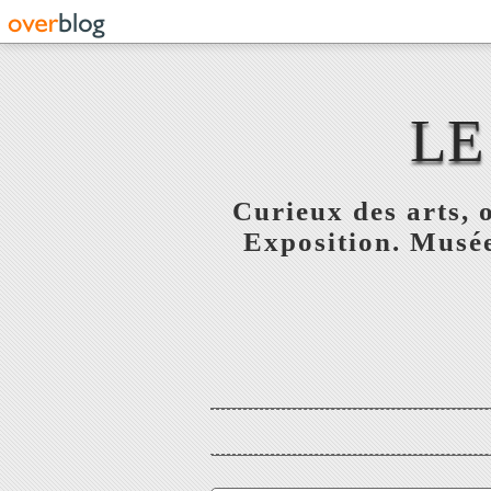
LE
Curieux des arts, o
Exposition. Musée