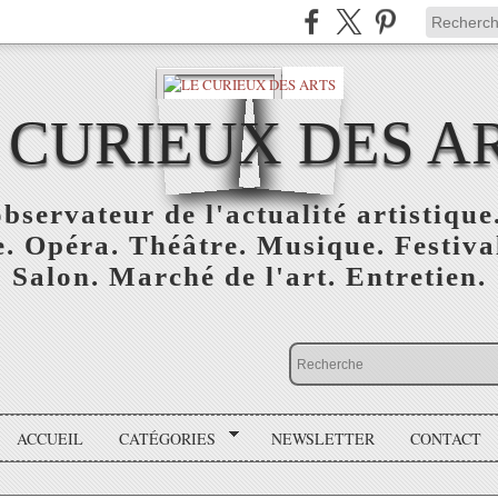
 CURIEUX DES A
bservateur de l'actualité artistique.
. Opéra. Théâtre. Musique. Festival
Salon. Marché de l'art. Entretien.
ACCUEIL
CATÉGORIES
NEWSLETTER
CONTACT