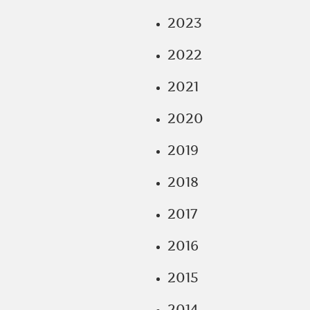
2023
2022
2021
2020
2019
2018
2017
2016
2015
2014