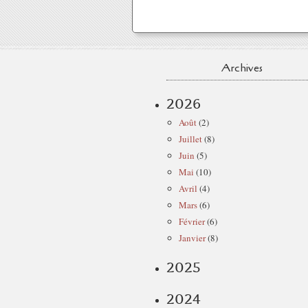
Archives
2026
Août
(2)
Juillet
(8)
Juin
(5)
Mai
(10)
Avril
(4)
Mars
(6)
Février
(6)
Janvier
(8)
2025
2024