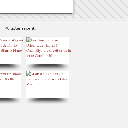
Articles récents