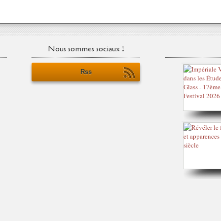
Nous sommes sociaux !
Rss