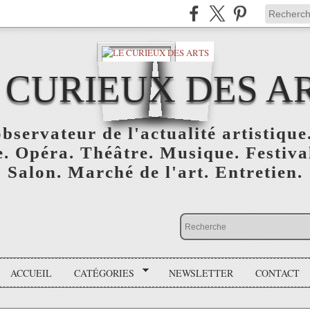
 CURIEUX DES A
bservateur de l'actualité artistique.
. Opéra. Théâtre. Musique. Festival
Salon. Marché de l'art. Entretien.
ACCUEIL
CATÉGORIES
NEWSLETTER
CONTACT