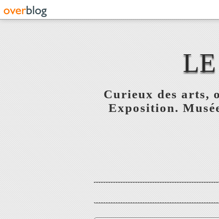
LE
Curieux des arts, o
Exposition. Musée