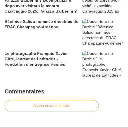
Palazzo Barberini ? Dove pranzare
dopo aver visitato la mostra
Caravaggio 2025, Palazzo Barberini ?
Bérénice Saliou nommée directrice du
FRAC Champagne-Ardenne
Le photographe François-Xavier
Gbré, lauréat de Latitudes -
Fondation d’entreprise Hermès
Commentaires
Ajouter un commentaire