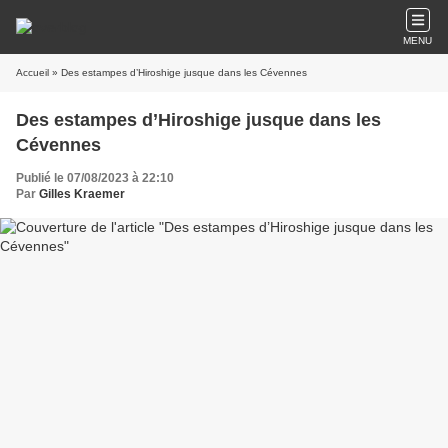
MENU
Accueil
» Des estampes d’Hiroshige jusque dans les Cévennes
Des estampes d’Hiroshige jusque dans les
Cévennes
Publié le 07/08/2023 à 22:10
Par
Gilles Kraemer