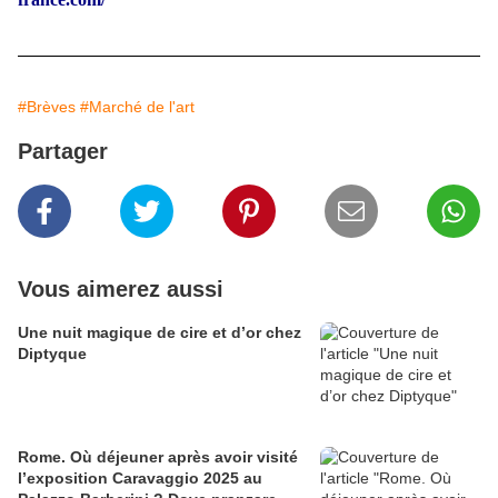
#Brèves
#Marché de l'art
Partager
Vous aimerez aussi
​​​​​​​Une nuit magique de cire et d’or chez
Diptyque
Rome. Où déjeuner après avoir visité
l’exposition Caravaggio 2025 au