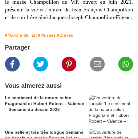
le musée Champollion de Vif, ouvert en juin 2021,
présente la vie et l’œuvre de Jean-François Champollion
et de son frère aîné Jacques-Joseph Champollion-Figeac.
#Marché de l'art
#Musées
#Brèves
Partager
Vous aimerez aussi
​​​​​​​Le sentiment de la nature selon
Fragonard et Hubert Robert – Valence
– Semaine du dessin 2026
Une belle et très très longue Semaine