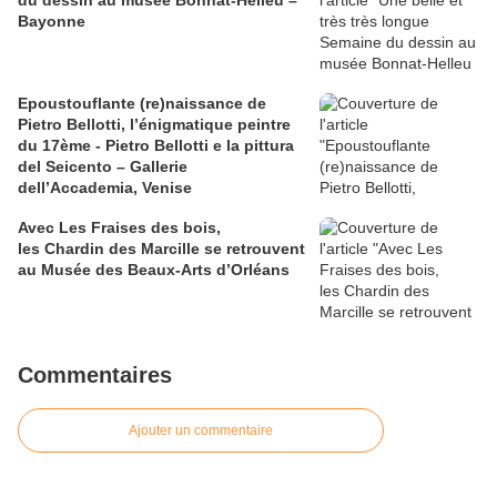
du dessin au musée Bonnat-Helleu –
Bayonne
Epoustouflante (re)naissance de
Pietro Bellotti, l’énigmatique peintre
du 17ème - Pietro Bellotti e la pittura
del Seicento – Gallerie
dell’Accademia, Venise
Avec Les Fraises des bois,
les Chardin des Marcille se retrouvent
au Musée des Beaux-Arts d’Orléans
Commentaires
Ajouter un commentaire