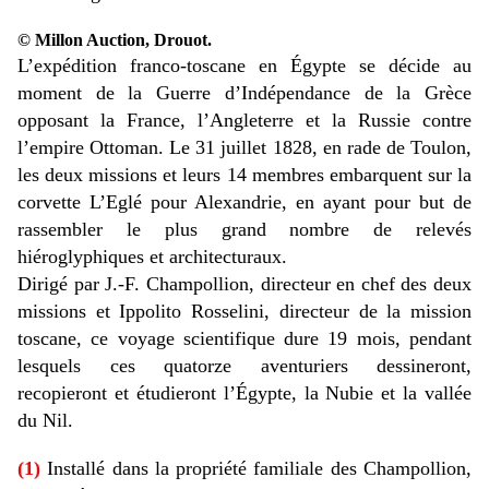
© Millon Auction, Drouot.
L’expédition franco-toscane en Égypte se décide au
moment de la Guerre d’Indépendance de la Grèce
opposant la France, l’Angleterre et la Russie contre
l’empire Ottoman. Le 31 juillet 1828, en rade de Toulon,
les deux missions et leurs 14 membres embarquent sur la
corvette L’Eglé pour Alexandrie, en ayant pour but de
rassembler le plus grand nombre de relevés
hiéroglyphiques et architecturaux.
Dirigé par J.-F. Champollion, directeur en chef des deux
missions et Ippolito Rosselini, directeur de la mission
toscane, ce voyage scientifique dure 19 mois, pendant
lesquels ces quatorze aventuriers dessineront,
recopieront et étudieront l’Égypte, la Nubie et la vallée
du Nil.
(1)
Installé dans la propriété familiale des Champollion,