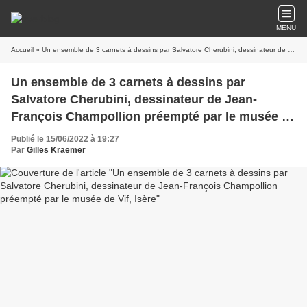
MENU
Accueil
» Un ensemble de 3 carnets à dessins par Salvatore Cherubini, dessinateur de Jean-François Champollion préempté par le musée de Vif, Isère
Un ensemble de 3 carnets à dessins par
Salvatore Cherubini, dessinateur de Jean-
François Champollion préempté par le musée de
Vif, Isère
Publié le 15/06/2022 à 19:27
Par
Gilles Kraemer