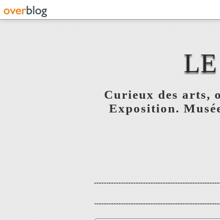
LE
Curieux des arts, o
Exposition. Musée