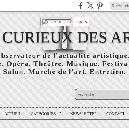
 CURIEUX DES A
bservateur de l'actualité artistique.
. Opéra. Théâtre. Musique. Festival
Salon. Marché de l'art. Entretien.
ACCUEIL
CATÉGORIES
NEWSLETTER
CONTACT