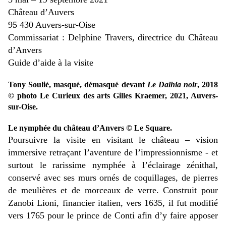
Château d’Auvers
95 430 Auvers-sur-Oise
Commissariat : Delphine Travers, directrice du Château
d’Anvers
Guide d’aide à la visite
Tony Soulié, masqué, démasqué devant
Le Dalhia noir
, 2018
© photo Le Curieux des arts Gilles Kraemer, 2021, Auvers-
sur-Oise.
Le nymphée du château d’Anvers © Le Square.
Poursuivre la visite en visitant le château – vision
immersive retraçant l’aventure de l’impressionnisme - et
surtout le rarissime nymphée à l’éclairage zénithal,
conservé avec ses murs ornés de coquillages, de pierres
de meulières et de morceaux de verre. Construit pour
Zanobi Lioni, financier italien, vers 1635, il fut modifié
vers 1765 pour le prince de Conti afin d’y faire apposer