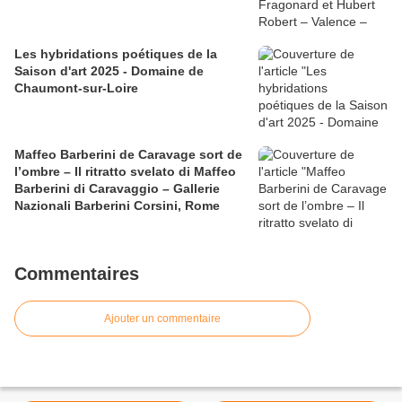
Les hybridations poétiques de la
Saison d'art 2025 - Domaine de
Chaumont-sur-Loire
Maffeo Barberini de Caravage sort de
l’ombre – Il ritratto svelato di Maffeo
Barberini di Caravaggio – Gallerie
Nazionali Barberini Corsini, Rome
Commentaires
Ajouter un commentaire