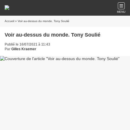
MENU
Accueil
» Voir au-dessus du monde. Tony Soulié
Voir au-dessus du monde. Tony Soulié
Publié le 16/07/2021 à 11:43
Par
Gilles Kraemer