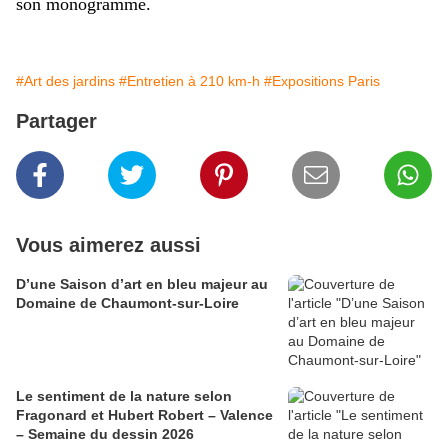
son monogramme.
#Art des jardins
#Entretien à 210 km-h
#Expositions Paris
Partager
Vous aimerez aussi
D’une Saison d’art en bleu majeur au
Domaine de Chaumont-sur-Loire
​​​​​​​Le sentiment de la nature selon
Fragonard et Hubert Robert – Valence
– Semaine du dessin 2026