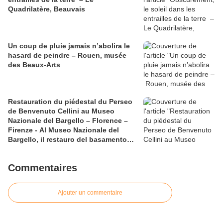
Quadrilatère, Beauvais
Un coup de pluie jamais n’abolira le
hasard de peindre – Rouen, musée
des Beaux-Arts
Restauration du piédestal du Perseo
de Benvenuto Cellini au Museo
Nazionale del Bargello – Florence –
Firenze - Al Museo Nazionale del
Bargello, il restauro del basamento
del Perseo di Benvenuto Cellini
Commentaires
Ajouter un commentaire