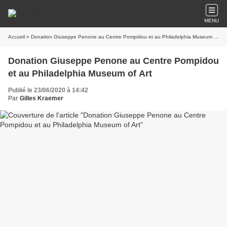
MENU
Accueil
» Donation Giuseppe Penone au Centre Pompidou et au Philadelphia Museum of Art
Donation Giuseppe Penone au Centre Pompidou
et au Philadelphia Museum of Art
Publié le 23/06/2020 à 14:42
Par
Gilles Kraemer