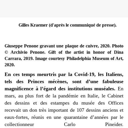
Gilles Kraemer (d'après le communiqué de presse).
Giuseppe Penone gravant une plaque de cuivre, 2020.
Photo
© Archivio Penone
. Gift of the artist in honor of Dina
Carrara, 2019. Image courtesy Philadelphia Museum of Art,
2020.
En ces temps meurtris par la Covid-19, les Italiens,
tels des Princes mécènes, sont d’une fabuleuse
magnificence à l’égard des institutions muséales.
En
mars, au plus fort de la pandémie en Italie, le Cabinet
des dessins et des estampes du musée des Offices
recevait un don très important de 107 dessins anciens et
eaux-fortes, réunis en une quarantaine d’années par le
collectionneur Carlo Pineider.