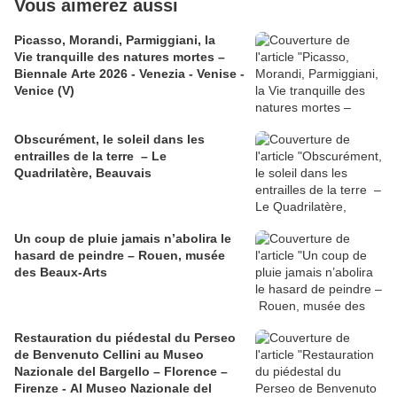
Vous aimerez aussi
Picasso, Morandi, Parmiggiani, la
Vie tranquille des natures mortes –
Biennale Arte 2026 - Venezia - Venise -
Venice (V)
Obscurément, le soleil dans les
entrailles de la terre – Le
Quadrilatère, Beauvais
Un coup de pluie jamais n’abolira le
hasard de peindre – Rouen, musée
des Beaux-Arts
Restauration du piédestal du Perseo
de Benvenuto Cellini au Museo
Nazionale del Bargello – Florence –
Firenze - Al Museo Nazionale del