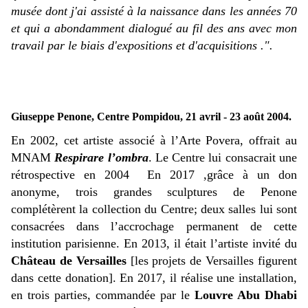
musée dont j'ai assisté à la naissance dans les années 70
et qui a abondamment dialogué au fil des ans avec mon
travail par le biais d'expositions et d'acquisitions .".
Giuseppe Penone, Centre Pompidou, 21 avril - 23 août 2004.
En 2002, cet artiste associé à l’Arte Povera, offrait au
MNAM
Respirare l’ombra
. Le Centre lui consacrait une
rétrospective en 2004 En 2017 ,grâce à un don
anonyme, trois grandes sculptures de Penone
complétèrent la collection du Centre; deux salles lui sont
consacrées dans l’accrochage permanent de cette
institution parisienne. En 2013, il était l’artiste invité du
Château de Versailles
[les projets de Versailles figurent
dans cette donation]. En 2017, il réalise une installation,
en trois parties, commandée par le
Louvre Abu Dhabi