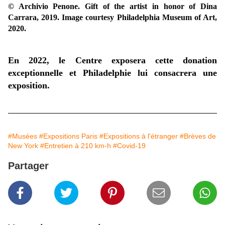
© Archivio Penone. Gift of the artist in honor of Dina
Carrara, 2019. Image courtesy Philadelphia Museum of Art,
2020.
En 2022, le Centre exposera cette donation
exceptionnelle et Philadelphie lui consacrera une
exposition.
#Musées
#Expositions Paris
#Expositions à l'étranger
#Brèves de
New York
#Entretien à 210 km-h
#Covid-19
Partager