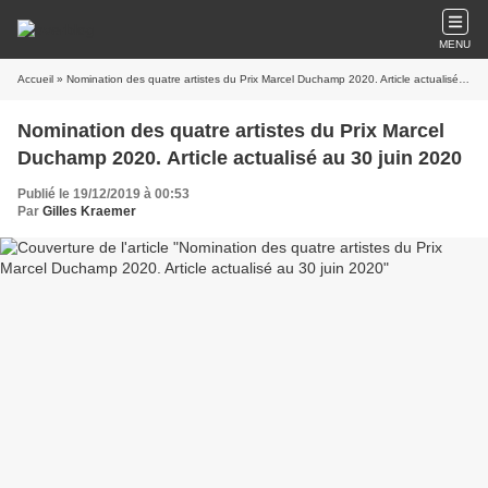
MENU
Accueil
» Nomination des quatre artistes du Prix Marcel Duchamp 2020. Article actualisé au 30 juin 2020
Nomination des quatre artistes du Prix Marcel
Duchamp 2020. Article actualisé au 30 juin 2020
Publié le 19/12/2019 à 00:53
Par
Gilles Kraemer