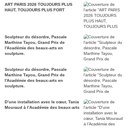
ART PARIS 2026 TOUJOURS PLUS
HAUT, TOUJOURS PLUS FORT
Sculpteur du désordre, Pascale
Marthine Tayou, Grand Prix de
l'Académie des beaux-arts en
sculpture.
Sculpteur du désordre, Pascale
Marthine Tayou, Grand Prix de
l'Académie des beaux-arts en
sculpture.
​​​​​​​D’une installation avec le cœur, Tania
Mouraud à l’Académie des beaux-arts