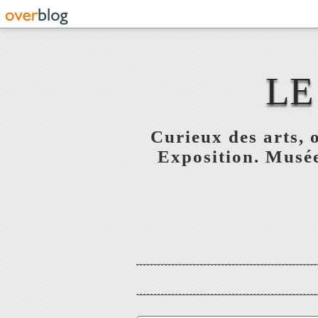
LE
Curieux des arts, o
Exposition. Musée