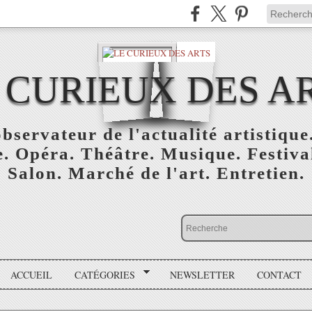
 CURIEUX DES A
bservateur de l'actualité artistique.
. Opéra. Théâtre. Musique. Festival
Salon. Marché de l'art. Entretien.
ACCUEIL
CATÉGORIES
NEWSLETTER
CONTACT