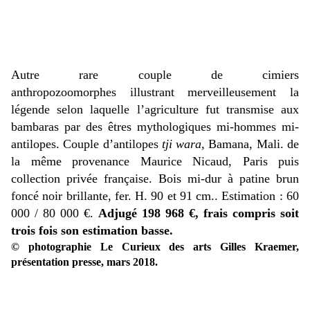
Autre rare couple de cimiers
anthropozoomorphes illustrant merveilleusement la
légende selon laquelle l’agriculture fut transmise aux
bambaras par des êtres mythologiques mi-hommes mi-
antilopes. Couple d’antilopes
tji wara
, Bamana, Mali. de
la même provenance Maurice Nicaud, Paris puis
collection privée française. Bois mi-dur à patine brun
foncé noir brillante, fer. H. 90 et 91 cm.. Estimation : 60
000 / 80 000 €.
Adjugé 198 968 €, frais compris soit
trois fois son estimation basse.
© photographie Le Curieux des arts Gilles Kraemer,
présentation presse, mars 2018.