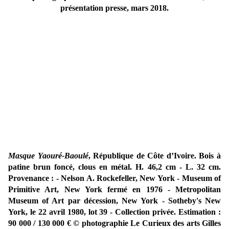
présentation presse, mars 2018.
Masque Yaouré-Baoulé
, République de Côte d’Ivoire. Bois à
patine brun foncé, clous en métal. H. 46,2 cm - L. 32 cm.
Provenance : - Nelson A. Rockefeller, New York - Museum of
Primitive Art, New York fermé en 1976 - Metropolitan
Museum of Art par décession, New York - Sotheby's New
York, le 22 avril 1980, lot 39 - Collection privée. Estimation :
90 000 / 130 000 €
© photographie Le Curieux des arts Gilles