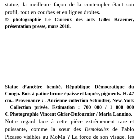
statue; la meilleure façon de la contempler étant son
profil, tout en courbes et en lignes droites.
© photographie Le Curieux des arts Gilles Kraemer,
présentation presse, mars 2018.
Statue d’ancêtre bembé, République Démocratique du
Congo. Bois à patine brune épaisse et laquée, pigments. H. 47
cm.. Provenance : - Ancienne collection Schindler, New-York
- Collection privée. Estimation : 700 000 / 1 000 000
€.
Photographie Vincent Girier-Dufournier / Maria Lannino.
Notre regard face à cette pièce extrêmement rare et
puissante, comme la sœur des
de Pablo
Demoiselles
Picasso visibles au MoMa ? La force de son visage, les