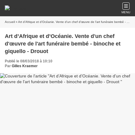
MENU
Accueil
» Art d’Afrique et d’Océanie. Vente d'un chef d'œuvre de l'art funéraire bembé - binoche et giquello - Drouot
Art d’Afrique et d’Océanie. Vente d'un chef
d'œuvre de l'art funéraire bembé - binoche et
giquello - Drouot
Publié le 08/03/2018 à 10:10
Par
Gilles Kraemer