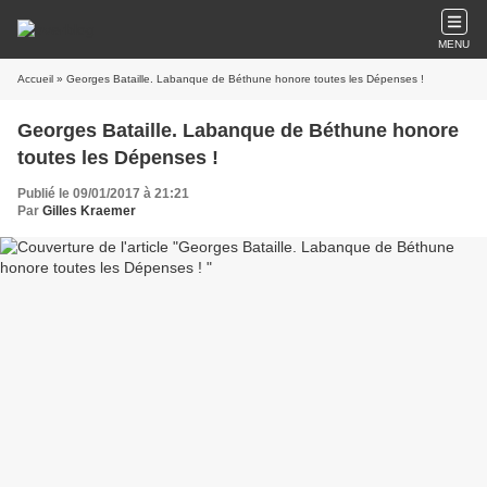
MENU
Accueil
» Georges Bataille. Labanque de Béthune honore toutes les Dépenses !
Georges Bataille. Labanque de Béthune honore
toutes les Dépenses !
Publié le 09/01/2017 à 21:21
Par
Gilles Kraemer