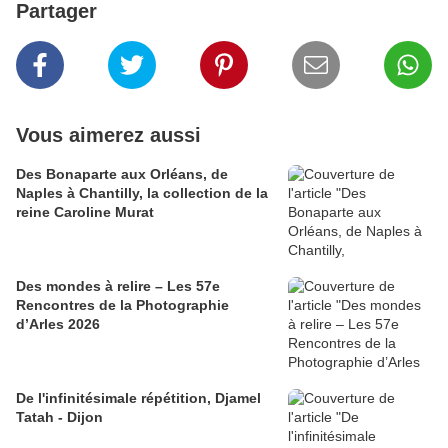
Partager
Vous aimerez aussi
Des Bonaparte aux Orléans, de
Naples à Chantilly, la collection de la
reine Caroline Murat
Des mondes à relire – Les 57e
Rencontres de la Photographie
d’Arles 2026
​​​​​​​De l'infinitésimale répétition, Djamel
Tatah - Dijon