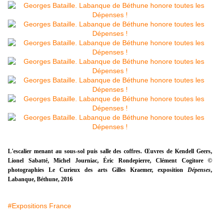
L'escalier menant au sous-sol puis salle des coffres. Œuvres de Kendell Geers,
Lionel Sabatté, Michel Journiac, Éric Rondepierre, Clément Cogitore ©
photographies Le Curieux des arts Gilles Kraemer, exposition
Dépenses
,
Labanque, Béthune, 2016
#Expositions France