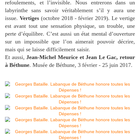
refoulements, et l’invisible. Nous entrerons dans un
labyrinthe sans savoir véritablement s’il y aura une
issue.
Vertiges
(octobre 2018 - février 2019). Le vertige
est avant tout une sensation physique, un trouble, une
perte d’équilibre. C’est aussi un état mental d’ouverture
sur un impossible que l’on aimerait pouvoir décrire,
mais qui se laisse difficilement saisir.
Et aussi,
Jean-Michel Meurice et Jean Le Gac, retour
à Béthune
. Musée de Béthune, 3 février - 25 juin 2017.