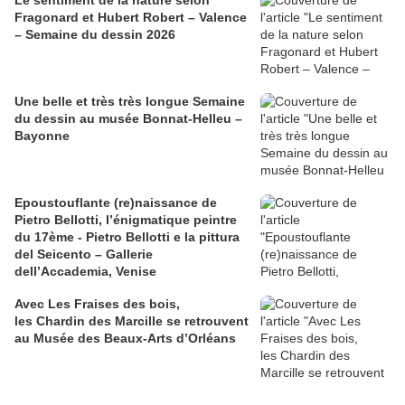
​​​​​​​Le sentiment de la nature selon
Fragonard et Hubert Robert – Valence
– Semaine du dessin 2026
Une belle et très très longue Semaine
du dessin au musée Bonnat-Helleu –
Bayonne
Epoustouflante (re)naissance de
Pietro Bellotti, l’énigmatique peintre
du 17ème - Pietro Bellotti e la pittura
del Seicento – Gallerie
dell’Accademia, Venise
Avec Les Fraises des bois,
les Chardin des Marcille se retrouvent
au Musée des Beaux-Arts d’Orléans