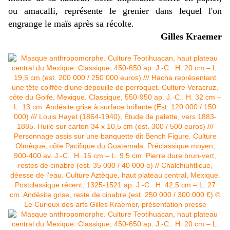
ou amacalli, représente le grenier dans lequel l'on
engrange le maïs après sa récolte.
Gilles Kraemer