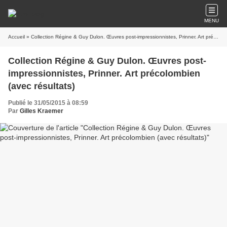
MENU
Accueil
» Collection Régine & Guy Dulon. Œuvres post-impressionnistes, Prinner. Art précolombien (avec résultats)
Collection Régine & Guy Dulon. Œuvres post-
impressionnistes, Prinner. Art précolombien
(avec résultats)
Publié le 31/05/2015 à 08:59
Par
Gilles Kraemer