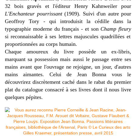
32 bois gravés et l'éditeur Henry Kahnweiler pour
L'Enchanteur pourrissant
(1909). Suivi d'un autre pour
Geoffroy Tory - qui introduisit la cédille dans la
typographie moderne du français - et son
Champ fleury
si reconnaissable à ses lettres majuscules quadrillées et
proportionnées au corps humain.
Chaque amoureux du livre possède un ex-libris,
marquant sa possession mais aussi le passage entre ses
mains avant que l'ouvrage ne rejoigne, un jour, d'autres
mains aimantes. Celui de Jean Bonna vous le
découvrirez discrètement caché dans le rabat du premier
plat du catalogue consacré à ses livres dont il nous livre
quelques pépites.