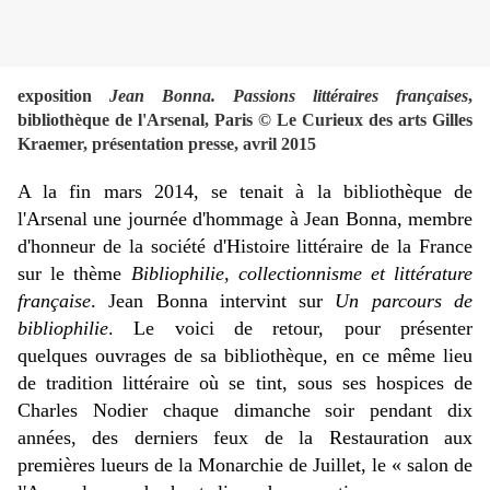
exposition
Jean Bonna. Passions littéraires françaises
,
bibliothèque de l'Arsenal, Paris © Le Curieux des arts Gilles
Kraemer, présentation presse, avril 2015
A la fin mars 2014, se tenait à la bibliothèque de
l'Arsenal une journée d'hommage à Jean Bonna, membre
d'honneur de la société d'Histoire littéraire de la France
sur le thème
Bibliophilie, collectionnisme et littérature
française
. Jean Bonna intervint sur
Un parcours de
bibliophilie
. Le voici de retour, pour présenter
quelques ouvrages de sa bibliothèque, en ce même lieu
de tradition littéraire où se tint, sous ses hospices
de
Charles Nodier chaque dimanche soir pendant dix
années, des derniers feux de la Restauration aux
premières lueurs de la Monarchie de Juillet, le « salon de