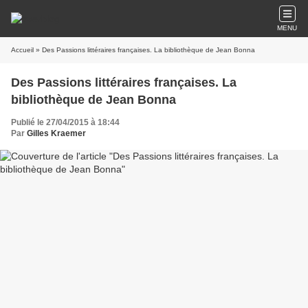
MENU
Accueil
» Des Passions littéraires françaises. La bibliothèque de Jean Bonna
Des Passions littéraires françaises. La
bibliothèque de Jean Bonna
Publié le 27/04/2015 à 18:44
Par
Gilles Kraemer