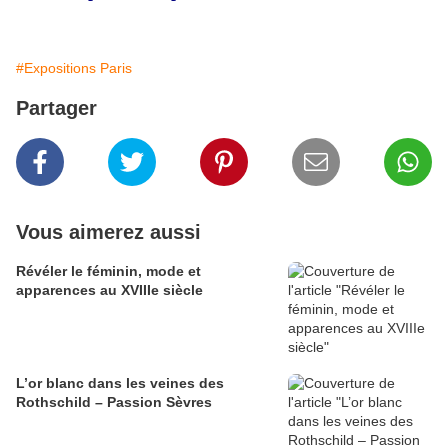
#Expositions Paris
Partager
Vous aimerez aussi
​​​​​​​Révéler le féminin, mode et
apparences au XVIIIe siècle
L’or blanc dans les veines des
Rothschild – Passion Sèvres