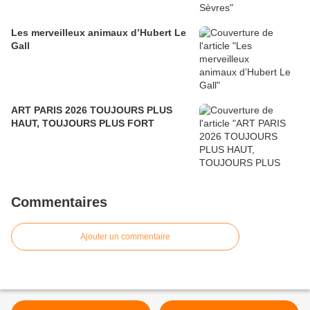
Les merveilleux animaux d’Hubert Le
Gall
ART PARIS 2026 TOUJOURS PLUS
HAUT, TOUJOURS PLUS FORT
Commentaires
Ajouter un commentaire