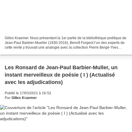
Gilles Kraemer. Nous présentant la 1er partie de la bibliothèque poétique de
Jean-Paul Barbier-Mueller (1930-2016), Benoît Forgeot l’un des experts de
cette vente y trouvait une analogie avec la collection Pierre Bergé-Yves
Saint-Laurent. Comme Jean-Paul...
Les Ronsard de Jean-Paul Barbier-Muller, un
instant merveilleux de poésie ( I ) (Actualisé
avec les adjudications)
Publié le 17/03/2021 à 16:52
Par
Gilles Kraemer