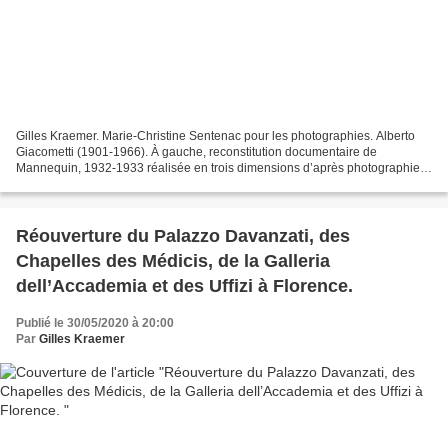
Gilles Kraemer. Marie-Christine Sentenac pour les photographies. Alberto
Giacometti (1901-1966). À gauche, reconstitution documentaire de
Mannequin, 1932-1933 réalisée en trois dimensions d’après photographie.
Documentation de la Fondation Giacometti,...
Réouverture du Palazzo Davanzati, des
Chapelles des Médicis, de la Galleria
dell’Accademia et des Uffizi à Florence.
Publié le 30/05/2020 à 20:00
Par
Gilles Kraemer