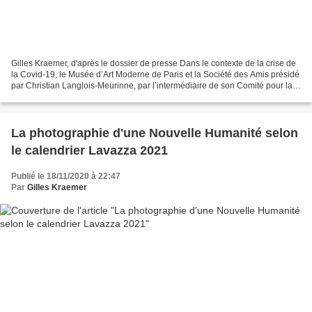
Gilles Kraemer, d'après le dossier de presse Dans le contexte de la crise de
la Covid-19, le Musée d’Art Moderne de Paris et la Société des Amis présidé
par Christian Langlois-Meurinne, par l’intermédiaire de son Comité pour la
Création Contemporaine...
La photographie d'une Nouvelle Humanité selon
le calendrier Lavazza 2021
Publié le 18/11/2020 à 22:47
Par
Gilles Kraemer