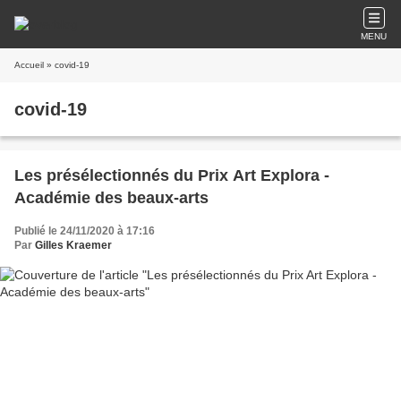
MENU
Accueil
» covid-19
covid-19
Les présélectionnés du Prix Art Explora -
Académie des beaux-arts
Publié le 24/11/2020 à 17:16
Par
Gilles Kraemer