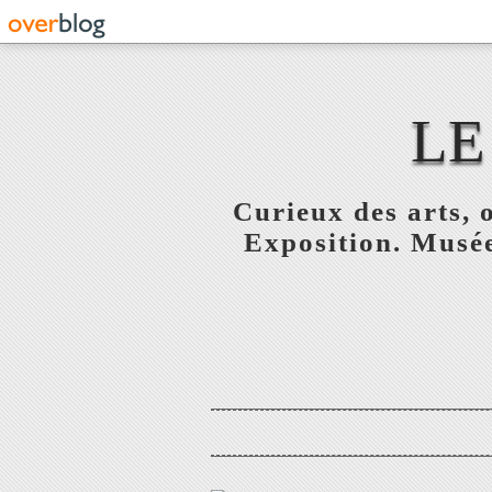
LE
Curieux des arts, o
Exposition. Musée