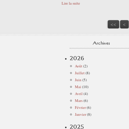
Lire la suite
<<
<
Archives
2026
Août
(2)
Juillet
(8)
Juin
(5)
Mai
(10)
Avril
(4)
Mars
(6)
Février
(6)
Janvier
(8)
2025