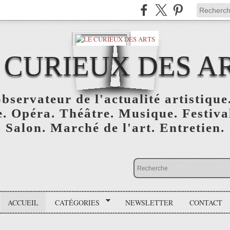
 CURIEUX DES A
bservateur de l'actualité artistique.
. Opéra. Théâtre. Musique. Festival
Salon. Marché de l'art. Entretien.
ACCUEIL
CATÉGORIES
NEWSLETTER
CONTACT