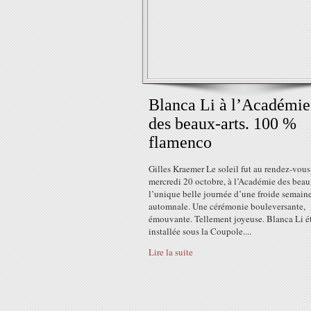
Blanca Li à l’Académie
des beaux-arts. 100 %
flamenco
Gilles Kraemer Le soleil fut au rendez-vous
mercredi 20 octobre, à l’Académie des beaux
l’unique belle journée d’une froide semain
automnale. Une cérémonie bouleversante,
émouvante. Tellement joyeuse. Blanca Li ét
installée sous la Coupole....
Lire la suite