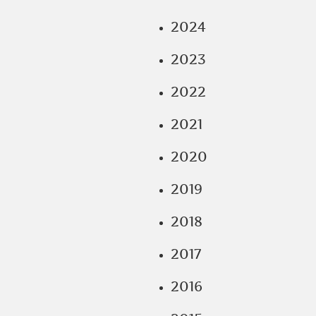
2024
2023
2022
2021
2020
2019
2018
2017
2016