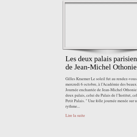
Les deux palais parisien
de Jean-Michel Othonie
Gilles Kraemer Le soleil fut au rendez-vous
mercredi 6 octobre, à l’Académie des beaux-
Journée enchantée de Jean-Michel Othoniel
deux palais, celui du Palais de l’Institut, ce
Petit Palais. " Une folle journée menée sur 
rythme...
Lire la suite