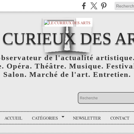
 CURIEUX DES A
bservateur de l'actualité artistique.
. Opéra. Théâtre. Musique. Festival
Salon. Marché de l'art. Entretien.
ACCUEIL
CATÉGORIES
NEWSLETTER
CONTACT