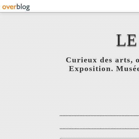
LE
Curieux des arts, o
Exposition. Musée