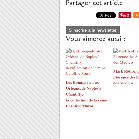
Partager cet article
R
S'inscrire à la newsletter
Vous aimerez aussi :
​​​​​​​Mark Rothko
Florence des St
Des Bonaparte aux
des Médicis
Orléans, de Naples à
Chantilly,
la collection de la reine
Caroline Murat