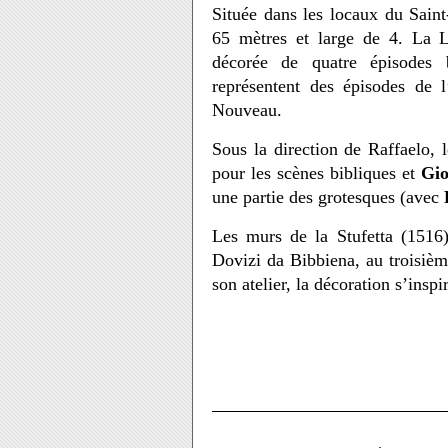
Située dans les locaux du Saint-
65 mètres et large de 4. La L
décorée de quatre épisodes 
représentent des épisodes de 
Nouveau.
Sous la direction de Raffaelo, 
pour les scènes bibliques et
Gio
une partie des grotesques (avec
Les murs de la Stufetta (1516
Dovizi da Bibbiena, au troisièm
son atelier, la décoration s’ins