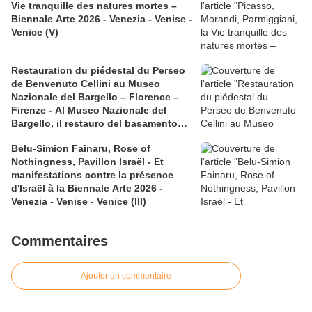
Vie tranquille des natures mortes –
Biennale Arte 2026 - Venezia - Venise -
Venice (V)
Restauration du piédestal du Perseo
de Benvenuto Cellini au Museo
Nazionale del Bargello – Florence –
Firenze - Al Museo Nazionale del
Bargello, il restauro del basamento
del Perseo di Benvenuto Cellini
Belu-Simion Fainaru, Rose of
Nothingness, Pavillon Israël - Et
manifestations contre la présence
d'Israël à la Biennale Arte 2026 -
Venezia - Venise - Venice (III)
Commentaires
Ajouter un commentaire