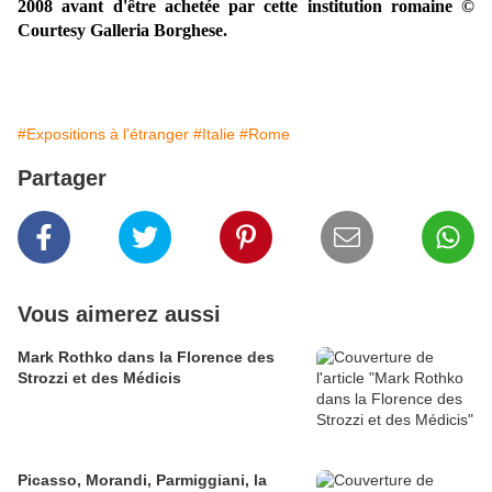
2008 avant d'être achetée par cette institution romaine ©
Courtesy Galleria Borghese.
#Expositions à l'étranger
#Italie
#Rome
Partager
Vous aimerez aussi
​​​​​​​Mark Rothko dans la Florence des
Strozzi et des Médicis
Picasso, Morandi, Parmiggiani, la