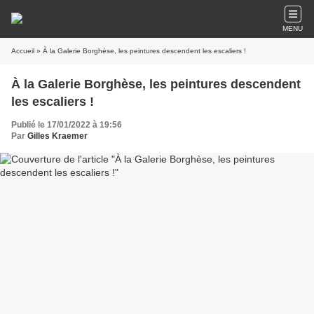
MENU
Accueil
» À la Galerie Borghèse, les peintures descendent les escaliers !
À la Galerie Borghèse, les peintures descendent
les escaliers !
Publié le 17/01/2022 à 19:56
Par
Gilles Kraemer