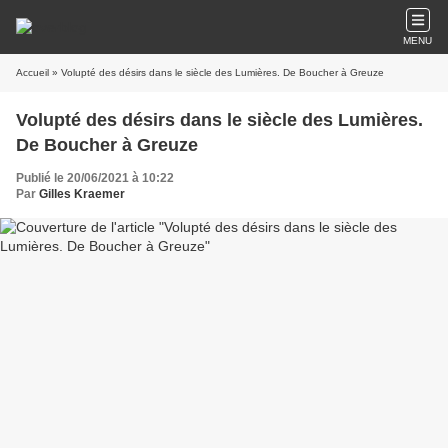
MENU
Accueil
» Volupté des désirs dans le siècle des Lumières. De Boucher à Greuze
Volupté des désirs dans le siècle des Lumières.
De Boucher à Greuze
Publié le 20/06/2021 à 10:22
Par
Gilles Kraemer