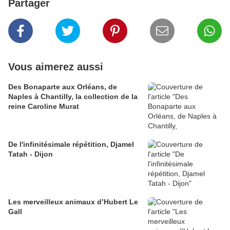
Partager
Vous aimerez aussi
Des Bonaparte aux Orléans, de
Naples à Chantilly, la collection de la
reine Caroline Murat
​​​​​​​De l'infinitésimale répétition, Djamel
Tatah - Dijon
Les merveilleux animaux d’Hubert Le
Gall