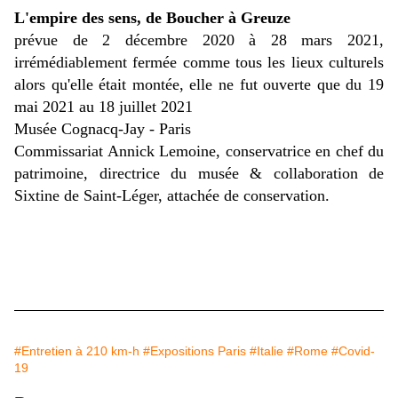
L'empire des sens, de Boucher à Greuze
prévue de 2 décembre 2020 à 28 mars 2021,
irrémédiablement fermée comme tous les lieux culturels
alors qu'elle était montée, elle ne fut ouverte que du 19
mai 2021 au 18 juillet 2021
Musée Cognacq-Jay - Paris
Commissariat Annick Lemoine, conservatrice en chef du
patrimoine, directrice du musée & collaboration de
Sixtine de Saint-Léger, attachée de conservation.
#Entretien à 210 km-h
#Expositions Paris
#Italie
#Rome
#Covid-
19