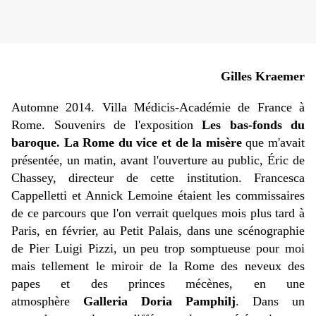
Gilles Kraemer
Automne 2014. Villa Médicis-Académie de France à
Rome. Souvenirs de l'exposition
Les bas-fonds du
baroque. La Rome du vice et de la misère
que m'avait
présentée, un matin, avant l'ouverture au public, Éric de
Chassey, directeur de cette institution. Francesca
Cappelletti et Annick Lemoine étaient les commissaires
de ce parcours que l'on verrait quelques mois plus tard à
Paris, en février, au Petit Palais, dans une scénographie
de Pier Luigi Pizzi, un peu trop somptueuse pour moi
mais tellement le miroir de la Rome des neveux des
papes et des princes mécènes, en une
atmosphère
Galleria Doria Pamphilj
. Dans un