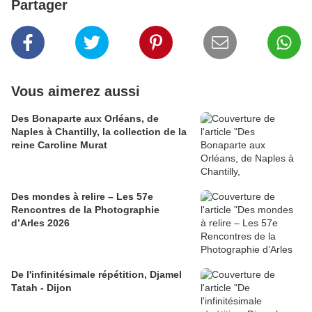
Partager
Vous aimerez aussi
Des Bonaparte aux Orléans, de
Naples à Chantilly, la collection de la
reine Caroline Murat
Des mondes à relire – Les 57e
Rencontres de la Photographie
d’Arles 2026
​​​​​​​De l'infinitésimale répétition, Djamel
Tatah - Dijon