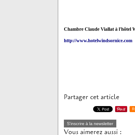
Chambre Claude Viallat à l'hôtel 
http://www.hotelwindsornice.com
Partager cet article
R
S'inscrire à la newsletter
Vous aimerez aussi :