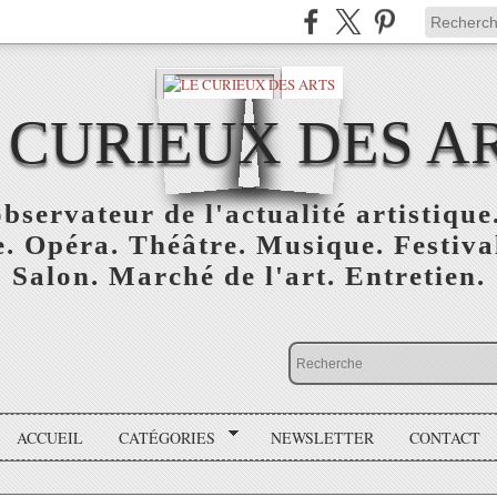
 CURIEUX DES A
bservateur de l'actualité artistique.
. Opéra. Théâtre. Musique. Festival
Salon. Marché de l'art. Entretien.
ACCUEIL
CATÉGORIES
NEWSLETTER
CONTACT