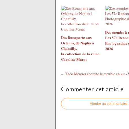
Des mondes à r
Des Bonaparte aux
Les 57e Rencon
Orléans, de Naples à
Photographie 
Chantilly,
2026
la collection de la reine
Caroline Murat
Commenter cet article
Ajouter un commentaire