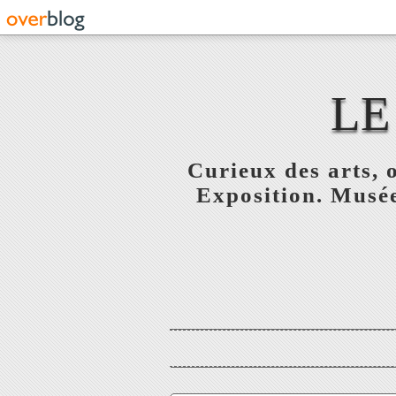
LE
Curieux des arts, o
Exposition. Musée