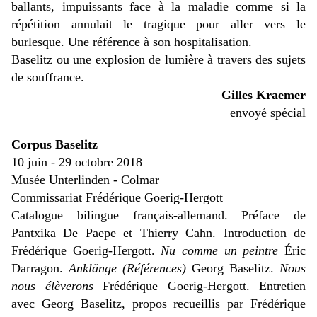
ballants, impuissants face à la maladie comme si la
répétition annulait le tragique pour aller vers le
burlesque. Une référence à son hospitalisation.
Baselitz ou une explosion de lumière à travers des sujets
de souffrance.
Gilles Kraemer
envoyé spécial
Corpus Baselitz
10 juin - 29 octobre 2018
Musée Unterlinden - Colmar
Commissariat Frédérique Goerig-Hergott
Catalogue bilingue français-allemand. Préface de
Pantxika De Paepe et Thierry Cahn. Introduction de
Frédérique Goerig-Hergott.
Nu comme un peintre
Éric
Darragon.
Anklänge (Références)
Georg Baselitz.
Nous
nous élèverons
Frédérique Goerig-Hergott. Entretien
avec Georg Baselitz, propos recueillis par Frédérique