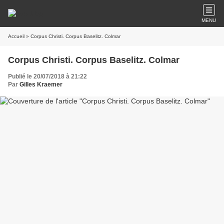
MENU
Accueil
» Corpus Christi. Corpus Baselitz. Colmar
Corpus Christi. Corpus Baselitz. Colmar
Publié le 20/07/2018 à 21:22
Par
Gilles Kraemer