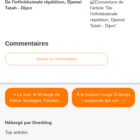
​​​​​​​De l'infinitésimale répétition, Djamel
Tatah - Dijon
Commentaires
Ajouter un commentaire
< Le noir, le fil rouge de
À la maison rouge Ô temps
Pierre Soulages. Fondation
! suspends ton vol... >
Pierre Gianadda
Hébergé par Overblog
Top articles