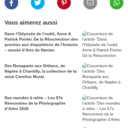
Vous aimerez aussi
Dans l’Odyssée de l’oubli, Anne &
Patrick Poirier. De la Résurrection des
proches aux disparitions de l’histoire
– musée d’Arts de Nantes
Des Bonaparte aux Orléans, de
Naples à Chantilly, la collection de la
reine Caroline Murat
Des mondes à relire – Les 57e
Rencontres de la Photographie
d’Arles 2026