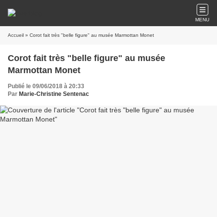
MENU
Accueil
» Corot fait très "belle figure" au musée Marmottan Monet
Corot fait très "belle figure" au musée
Marmottan Monet
Publié le 09/06/2018 à 20:33
Par
Marie-Christine Sentenac