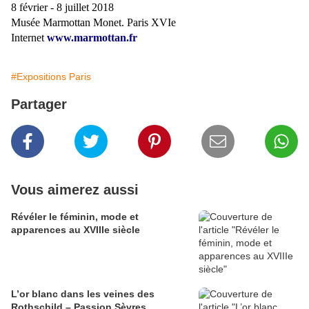
8 février - 8 juillet 2018
Musée Marmottan Monet. Paris XVIe
Internet
www.marmottan.fr
#Expositions Paris
Partager
Vous aimerez aussi
​​​​​​​Révéler le féminin, mode et
apparences au XVIIIe siècle
L’or blanc dans les veines des
Rothschild – Passion Sèvres