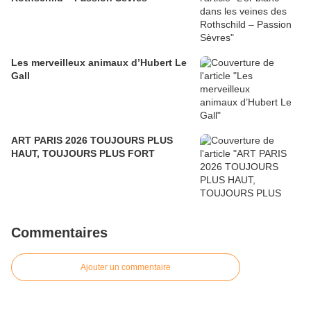
Les merveilleux animaux d’Hubert Le
Gall
ART PARIS 2026 TOUJOURS PLUS
HAUT, TOUJOURS PLUS FORT
Commentaires
Ajouter un commentaire