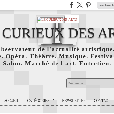
 CURIEUX DES A
bservateur de l'actualité artistique.
. Opéra. Théâtre. Musique. Festival
Salon. Marché de l'art. Entretien.
ACCUEIL
CATÉGORIES
NEWSLETTER
CONTACT