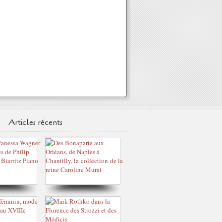
Articles récents