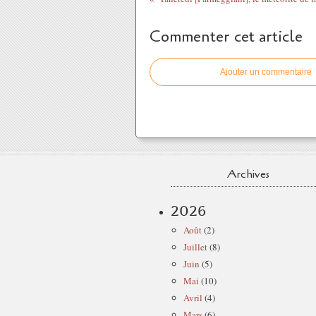
Commenter cet article
Ajouter un commentaire
Archives
2026
Août
(2)
Juillet
(8)
Juin
(5)
Mai
(10)
Avril
(4)
Mars
(6)