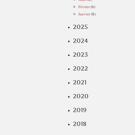
Février
(6)
Janvier
(8)
2025
2024
2023
2022
2021
2020
2019
2018