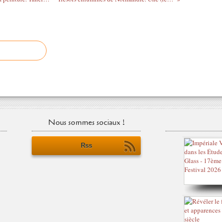
Nous sommes sociaux !
Rss