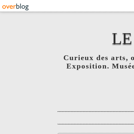
LE
Curieux des arts, o
Exposition. Musée