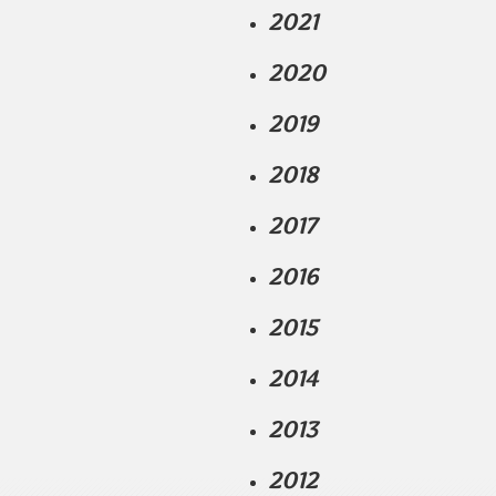
2021
2020
2019
2018
2017
2016
2015
2014
2013
2012