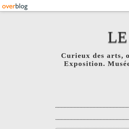
LE
Curieux des arts, o
Exposition. Musée