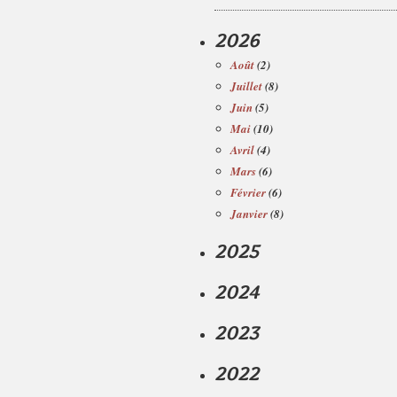
2026
Août
(2)
Juillet
(8)
Juin
(5)
Mai
(10)
Avril
(4)
Mars
(6)
Février
(6)
Janvier
(8)
2025
2024
2023
2022