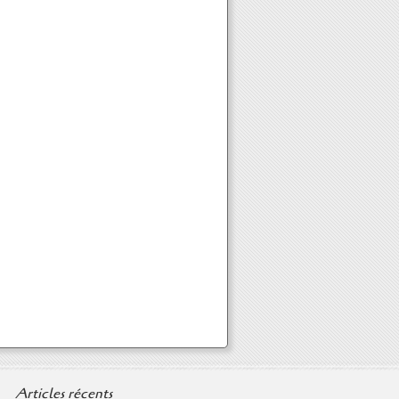
Articles récents