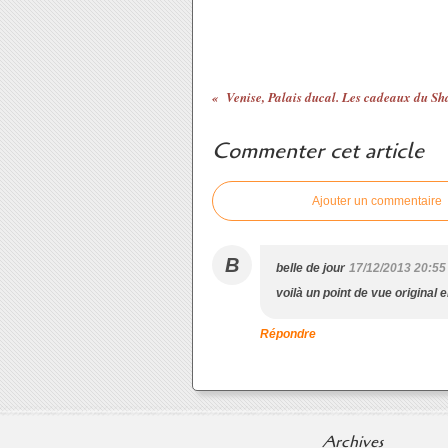
Commenter cet article
Ajouter un commentaire
B
belle de jour
17/12/2013 20:55
voilà un point de vue original 
Répondre
Archives