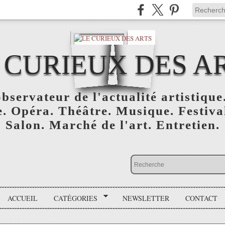
 CURIEUX DES A
bservateur de l'actualité artistique.
. Opéra. Théâtre. Musique. Festival
Salon. Marché de l'art. Entretien.
ACCUEIL
CATÉGORIES
NEWSLETTER
CONTACT