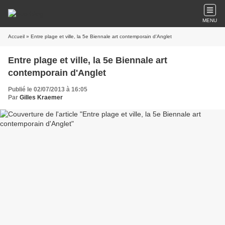
MENU
Accueil
» Entre plage et ville, la 5e Biennale art contemporain d'Anglet
Entre plage et ville, la 5e Biennale art
contemporain d'Anglet
Publié le 02/07/2013 à 16:05
Par
Gilles Kraemer