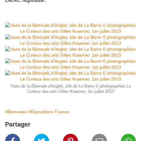
DRAC Aquitaine
.
Vues de la Biennale d'Anglet, site de La Barre © photographies Le
Curieux des arts Gilles Kraemer, 1er juillet 2013
#Biennales
#Expositions France
Partager