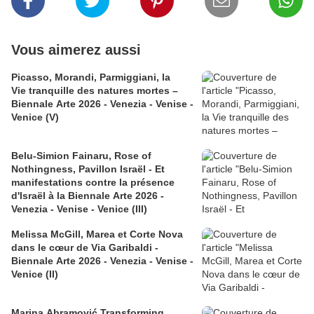
Vous aimerez aussi
Picasso, Morandi, Parmiggiani, la
Vie tranquille des natures mortes –
Biennale Arte 2026 - Venezia - Venise -
Venice (V)
Belu-Simion Fainaru, Rose of
Nothingness, Pavillon Israël - Et
manifestations contre la présence
d'Israël à la Biennale Arte 2026 -
Venezia - Venise - Venice (III)
Melissa McGill, Marea et Corte Nova
dans le cœur de Via Garibaldi -
Biennale Arte 2026 - Venezia - Venise -
Venice (II)
Marina Abramović Transforming