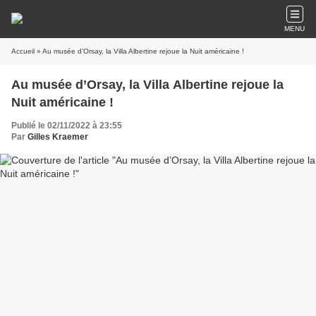
MENU
Accueil
» Au musée d’Orsay, la Villa Albertine rejoue la Nuit américaine !
Au musée d’Orsay, la Villa Albertine rejoue la
Nuit américaine !
Publié le 02/11/2022 à 23:55
Par
Gilles Kraemer