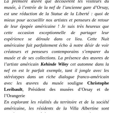
La première œuvre que découvrent les visiteurs du
musée, à l’entrée de la nef de l’ancienne gare d’Orsay,
est une réduction de la Statue de la Liberté : quoi de
mieux pour accueillir nos artistes et penseurs de retour
de leur épopée américaine ! Je suis très heureux que
cette occasion exceptionnelle de partager leur
expérience se déroule dans ce lieu. Cette Nuit
américaine fait parfaitement écho à notre désir de voir
créateurs et penseurs contemporains s’emparer du
musée et de ses collections. La présence des œuvres de
l’artiste américain
Kehinde Wiley
cet automne dans la
nef en est le parfait exemple, tant il jongle avec les
stéréotypes dans un riche dialogue franco-américain
avec les œuvres du musée
souligne
Christophe
Leribault
, Président des musées d’Orsay et de
l’Orangerie
En explorant les réalités du territoire et de la société
américaine, les résidents de la Villa Albertine sont