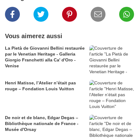
Vous aimerez aussi
La Pietà de Giovanni Bellini restaurée
par le Venetian Heritage - Galleria
Giorgio Franchetti alla Ca' d'Oro -
Venise
Henri Matisse, l’Atelier n’était pas
rouge – Fondation Louis Vuitton
De noir et de blanc, Edgar Degas –
Bibliothèque nationale de France -
Musée d'Orsay