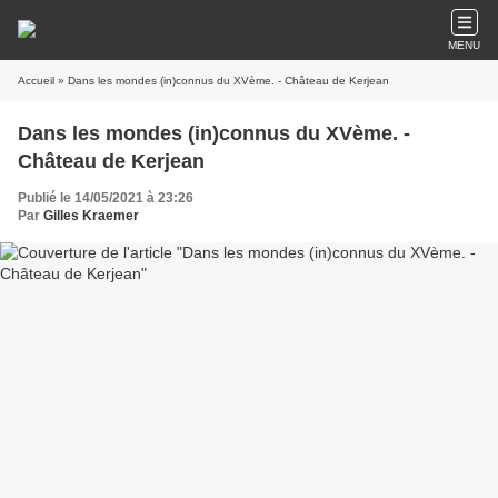
MENU
Accueil
» Dans les mondes (in)connus du XVème. - Château de Kerjean
Dans les mondes (in)connus du XVème. -
Château de Kerjean
Publié le 14/05/2021 à 23:26
Par
Gilles Kraemer