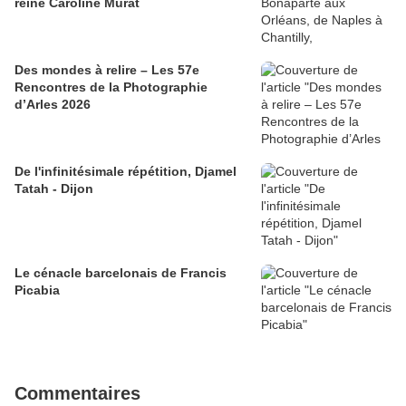
reine Caroline Murat
Des mondes à relire – Les 57e
Rencontres de la Photographie
d’Arles 2026
​​​​​​​De l'infinitésimale répétition, Djamel
Tatah - Dijon
Le cénacle barcelonais de Francis
Picabia
Commentaires