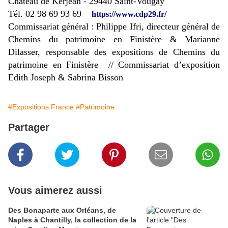
Château de Kerjean - 29440 Saint-Vougay
Tél. 02 98 69 93 69
https://www.cdp29.fr/
Commissariat général : Philippe Ifri, directeur général de
Chemins du patrimoine en Finistère & Marianne
Dilasser, responsable des expositions de Chemins du
patrimoine en Finistère // Commissariat d’exposition
Edith Joseph & Sabrina Bisson
#Expositions France
#Patrimoine
Partager
Vous aimerez aussi
Des Bonaparte aux Orléans, de
Naples à Chantilly, la collection de la