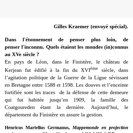
Gilles Kraemer (envoyé spécial).
Dans l'étonnement de penser plus loin, de
penser l'inconnu. Quels étaient les mondes (in)connus
au XVe siècle ?
En pays de Léon, dans le Finistère, le château de
ème
Kerjean fut édifié à la fin du XVI
siècle, dans
l’agitation politique de la Guerre de la Ligue sévissant
en Bretagne entre 1588 et 1598. Les douves et l’enceinte
fortifiée sont les traces de la défense de cette demeure
qui fut habitée jusqu’en 1909, la famille des
Coatgoureden étant la dernière. Aujourd’hui, le
département du Finistère en assure la gestion.
Henricus Martellus Germanus,
Mappemonde en projection