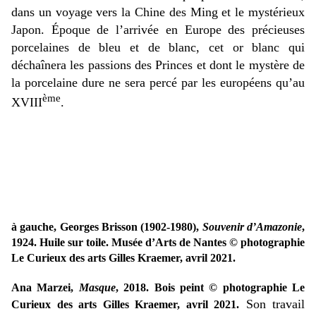
dans un voyage vers la Chine des Ming et le mystérieux
Japon. Époque de l’arrivée en Europe des précieuses
porcelaines de bleu et de blanc, cet or blanc qui
déchaînera les passions des Princes et dont le mystère de
la porcelaine dure ne sera percé par les européens qu’au
ème
XVIII
.
à gauche, Georges Brisson (1902-1980),
Souvenir d’Amazonie
,
1924. Huile sur toile. Musée d’Arts de Nantes
© photographie
Le Curieux des arts Gilles Kraemer, avril 2021.
Ana Marzei,
Masque
, 2018. Bois peint © photographie Le
Son travail
Curieux des arts Gilles Kraemer, avril 2021.