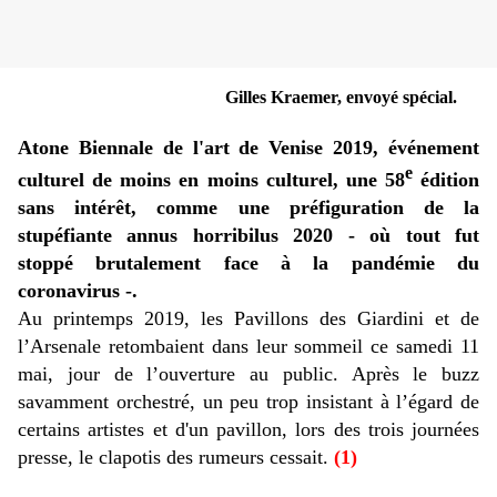
Gilles Kraemer, envoyé spécial.
Atone Biennale de l'art de Venise 2019, événement
e
culturel de moins en moins culturel, une 58
édition
sans intérêt, comme une préfiguration de la
stupéfiante annus horribilus 2020 - où tout fut
stoppé brutalement face à la pandémie du
coronavirus -.
Au printemps 2019, les Pavillons des Giardini et de
l’Arsenale retombaient dans leur sommeil ce samedi 11
mai, jour de l’ouverture au public. Après le buzz
savamment orchestré, un peu trop insistant à l’égard de
certains artistes et d'un pavillon, lors des trois journées
presse, le clapotis des rumeurs cessait
.
(1)