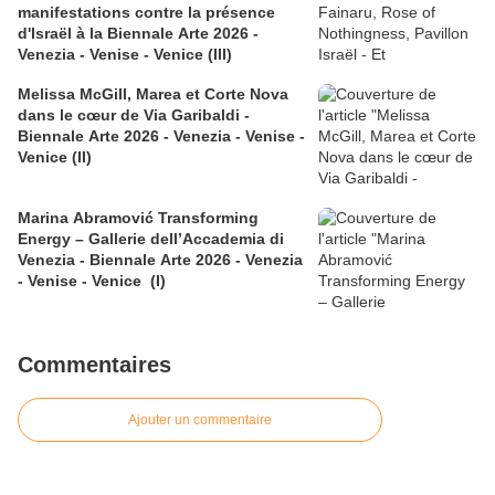
manifestations contre la présence
d'Israël à la Biennale Arte 2026 -
Venezia - Venise - Venice (III)
Melissa McGill, Marea et Corte Nova
dans le cœur de Via Garibaldi -
Biennale Arte 2026 - Venezia - Venise -
Venice (II)
Marina Abramović Transforming
Energy – Gallerie dell’Accademia di
Venezia - Biennale Arte 2026 - Venezia
- Venise - Venice (I)
Commentaires
Ajouter un commentaire