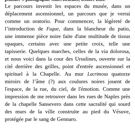
Le parcours investit les espaces du musée, dans un
déplacement ascensionnel, un parcours que je verrai
comme un oratorio. Pour commencer, la légèreté de
l’introduction de
, dans la blancheur du patio,
Fugue
une immense pièce noire faite d'une multitude de tissus
opaques, certains avec une petite croix, telle une
tapisserie. Quelques marches, celles de la via dolorosa,
et nous voici dans la cour des Ursulines, ouverte sur la
cité derrière des grilles, point d'entrée ascensionnel et
spirituel à la Chapelle. Au mur
quatorze
Lacrimosa
miroirs de l’âme (?) aux coulures noires jouent de
l'espace, de la rue, du ciel, de l'émotion. Comme une
impression de me retrouver dans les rues de Naples près
de la chapelle Sansevero dans cette sacralité qui sourd
des murs de la ville construite au pied du Vésuve,
protégée par le sang de Gennaro.