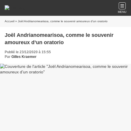
MENU
Accueil
» Joël Andrianomearisoa, comme le souvenir amoureux d’un oratorio
Joël Andrianomearisoa, comme le souvenir
amoureux d’un oratorio
Publié le 23/12/2020 à 15:55
Par
Gilles Kraemer