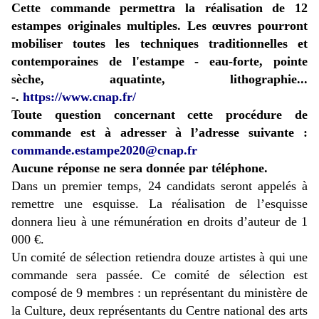
Cette commande permettra la réalisation de 12
estampes originales multiples. Les œuvres pourront
mobiliser toutes les techniques traditionnelles et
contemporaines de l'estampe - eau-forte, pointe
sèche, aquatinte, lithographie...
-.
https://www.cnap.fr/
Toute question concernant cette procédure de
commande est à adresser à l’adresse suivante :
commande.estampe2020@cnap.fr
Aucune réponse ne sera donnée par téléphone.
Dans un premier temps, 24 candidats seront appelés à
remettre une esquisse. La réalisation de l’esquisse
donnera lieu à une rémunération en droits d’auteur de 1
000 €.
Un comité de sélection retiendra douze artistes à qui une
commande sera passée. Ce comité de sélection est
composé de 9 membres : un représentant du ministère de
la Culture, deux représentants du Centre national des arts