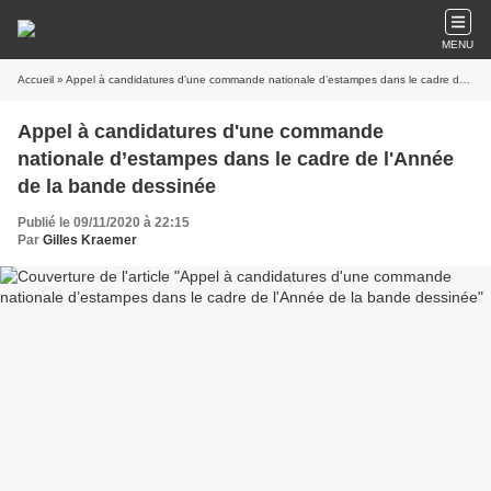
MENU
Accueil
» Appel à candidatures d'une commande nationale d’estampes dans le cadre de l'Année de la bande dessinée
Appel à candidatures d'une commande
nationale d’estampes dans le cadre de l'Année
de la bande dessinée
Publié le 09/11/2020 à 22:15
Par
Gilles Kraemer