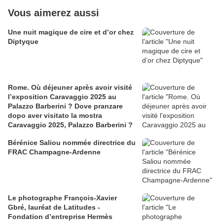
Vous aimerez aussi
​​​​​​​Une nuit magique de cire et d’or chez
Diptyque
Rome. Où déjeuner après avoir visité
l’exposition Caravaggio 2025 au
Palazzo Barberini ? Dove pranzare
dopo aver visitato la mostra
Caravaggio 2025, Palazzo Barberini ?
Bérénice Saliou nommée directrice du
FRAC Champagne-Ardenne
Le photographe François-Xavier
Gbré, lauréat de Latitudes -
Fondation d’entreprise Hermès