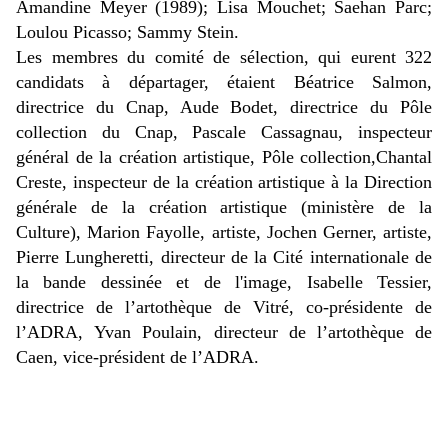
Amandine Meyer (1989); Lisa Mouchet; Saehan Parc;
Loulou Picasso; Sammy Stein.
Les membres du comité de sélection, qui eurent 322
candidats à départager, étaient Béatrice Salmon,
directrice du Cnap, Aude Bodet, directrice du Pôle
collection du Cnap, Pascale Cassagnau, inspecteur
général de la création artistique, Pôle collection,Chantal
Creste, inspecteur de la création artistique à la Direction
générale de la création artistique (ministère de la
Culture), Marion Fayolle, artiste, Jochen Gerner, artiste,
Pierre Lungheretti, directeur de la Cité internationale de
la bande dessinée et de l'image, Isabelle Tessier,
directrice de l’artothèque de Vitré, co-présidente de
l’ADRA, Yvan Poulain, directeur de l’artothèque de
Caen, vice-président de l’ADRA.