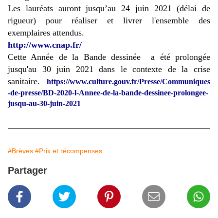
Les lauréats auront jusqu’au 24 juin 2021 (délai de
rigueur) pour réaliser et livrer l'ensemble des
exemplaires attendus.
http://www.cnap.fr/
Cette Année de la Bande dessinée a été prolongée
jusqu'au 30 juin 2021 dans le contexte de la crise
sanitaire.
https://www.culture.gouv.fr/Presse/Communiques
-de-presse/BD-2020-l-Annee-de-la-bande-dessinee-prolongee-
jusqu-au-30-juin-2021
#Brèves
#Prix et récompenses
Partager