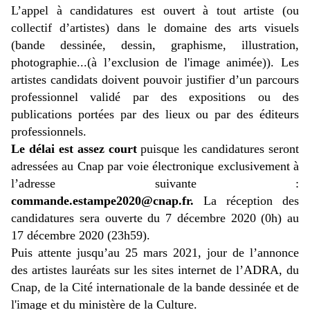
L’appel à candidatures est ouvert à tout artiste (ou
collectif d’artistes) dans le domaine des arts visuels
(bande dessinée, dessin, graphisme, illustration,
photographie...(à l’exclusion de l'image animée)). Les
artistes candidats doivent pouvoir justifier d’un parcours
professionnel validé par des expositions ou des
publications portées par des lieux ou par des éditeurs
professionnels.
Le délai est assez court
puisque les candidatures seront
adressées au Cnap par voie électronique exclusivement à
l’adresse suivante :
commande.estampe2020@cnap.fr.
La réception des
candidatures sera ouverte du 7 décembre 2020 (0h) au
17 décembre 2020 (23h59).
Puis attente jusqu’au 25 mars 2021, jour de l’annonce
des artistes lauréats sur les sites internet de l’ADRA, du
Cnap, de la Cité internationale de la bande dessinée et de
l'image et du ministère de la Culture.