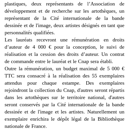
plastiques, deux représentants de l’Association de
développement et de recherche sur les artothèques, un
représentant de la Cité internationale de la bande
dessinée et de l'image, deux artistes désignés en tant que
personnalités qualifiées.
Les lauréats recevront une rémunération en droits
d’auteur de 4 000 € pour la conception, le suivi de
réalisation et la cession des droits d’auteur. Un contrat
de commande entre le lauréat et le Cnap sera établi.
Outre la rémunération, un budget maximal de 5 000 €
TTC sera consacré à la réalisation des 55 exemplaires
attendus pour chaque estampe. Des exemplaires
rejoindront la collection du Cnap, d'autres seront répartis
dans les artothèques sur le territoire national, d'autres
seront conservés par la Cité internationale de la bande
dessinée et de l'image et les artistes. Naturellement un
exemplaire enrichira le dépôt légal de la Bibliothèque
nationale de France.