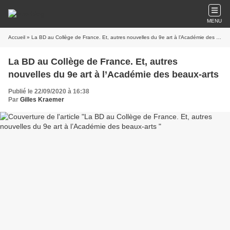
MENU
Accueil
» La BD au Collège de France. Et, autres nouvelles du 9e art à l’Académie des beaux-arts
La BD au Collège de France. Et, autres
nouvelles du 9e art à l’Académie des beaux-arts
Publié le 22/09/2020 à 16:38
Par
Gilles Kraemer