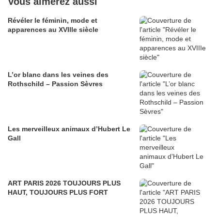
Vous aimerez aussi
​​​​​​​Révéler le féminin, mode et
apparences au XVIIIe siècle
L’or blanc dans les veines des
Rothschild – Passion Sèvres
Les merveilleux animaux d’Hubert Le
Gall
ART PARIS 2026 TOUJOURS PLUS
HAUT, TOUJOURS PLUS FORT