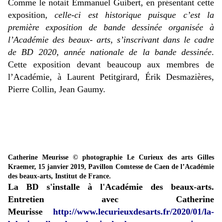
Comme le notait Emmanuel Guibert, en présentant cette
exposition,
celle-ci est historique puisque c’est la
première exposition de bande dessinée organisée à
l’Académie des beaux- arts, s’inscrivant dans le cadre
de BD 2020, année nationale de la bande dessinée
.
Cette exposition devant beaucoup aux membres de
l’Académie, à Laurent Petitgirard, Érik Desmazières,
Pierre Collin, Jean Gaumy.
Catherine Meurisse © photographie Le Curieux des arts Gilles
Kraemer, 15 janvier 2019, Pavillon Comtesse de Caen de l’Académie
des beaux-arts, Institut de France.
La BD s'installe à l'Académie des beaux-arts.
Entretien avec Catherine
Meurisse
http://www.lecurieuxdesarts.fr/2020/01/la-