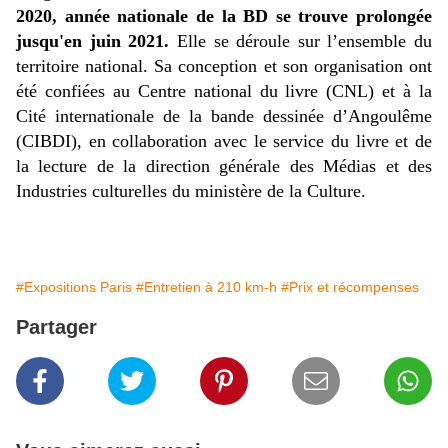
2020, année nationale de la BD
se trouve prolongée
jusqu'en juin 2021.
Elle se déroule sur l’ensemble du
territoire national. Sa conception et son organisation ont
été confiées au Centre national du livre (CNL) et à la
Cité internationale de la bande dessinée d’Angoulême
(CIBDI), en collaboration avec le service du livre et de
la lecture de la direction générale des Médias et des
Industries culturelles du ministère de la Culture.
#Expositions Paris
#Entretien à 210 km-h
#Prix et récompenses
Partager