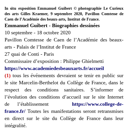
In situ exposition Emmanuel Guibert © photographie Le Curieux
des arts Gilles Kraemer, 9 septembre 2020, Pavillon Comtesse de
Caen de l’Académie des beaux-arts, Institut de France.
Emmanuel Guibert - Biographies dessinées
10 septembre - 18 octobre 2020
Pavillon Comtesse de Caen de l’Académie des beaux-
arts -
Palais de l’Institut de France
27 quai de Conti - Paris
Commissaire d’exposition : Philippe Ghielmetti
https://www.academiedesbeauxarts.fr/accueil
(1)
tous les événements devraient se tenir en public sur
le site Marcelin-Berthelot du Collège de France, dans le
respect des conditions sanitaires. S’informer de
l’évolution des conditions d’accueil sur le site Internet
de l’établissement
https://www.college-de-
france.fr/
Toutes les manifestations seront retransmises
en direct sur le site du Collège de France dans leur
intégralité.