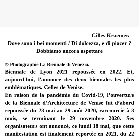
Gilles Kraemer.
Dove sono i bei momenti / Di dolcezza, e di piacer ?
Dobbiamo ancora aspettare
© Photographie La Biennale di Venezia.
Biennale de Lyon 2021 repoussée en 2022.
Et,
aujourd'hui, l'annonce des deux biennales les plus
emblématiques. Celles de Venise.
En raison de la pandémie du Covid-19, l’ouverture
de la Biennale d’Architecture de Venise fut d’abord
repoussée du 23 mai au 29 août 2020, raccourcie à 3
mois, se terminant le 29 novembre 2020. Ses
organisateurs ont annoncé, ce lundi 18 mai, que cette
manifestation est finalement reportée en 2021, du 22