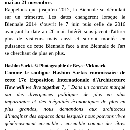
mai au 21 novembre.
Rappelons que jusqu’en 2012, la Biennale se déroulait
sur un trimestre. Les dates changèrent lorsque la
Biennale 2014 s’ouvrit le 7 juin puis celle de 2016
avançant la date au 28 mai. Intérêt sous-jacent d'attirer
plus de visiteurs mais aussi et surtout montée en
puissance de cette Biennale face à une Biennale de l'art
se cherchant de plus en plus.
Hashim Sarkis © Photographie de Bryce Vickmark.
Comme le souligne Hashim Sarkis commissaire de
cette 17e Exposition Internationale d'Architecture
How will
we live together ?
,
"
Dans un contexte marqué
par des divergences politiques de plus en plus
importantes et des inégalités économiques de plus en
plus grandes,
nous demandons aux architectes
d’imaginer des espaces dans lesquels nous pouvons vivre
généreusement ensemble : ensemble comme des êtres