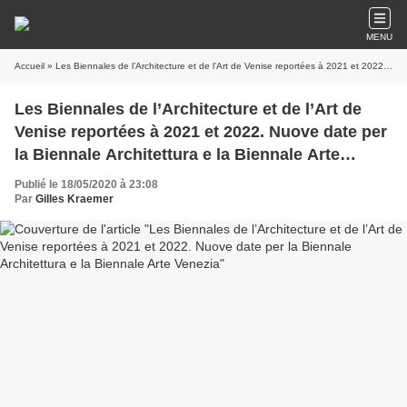
MENU
Accueil
» Les Biennales de l’Architecture et de l’Art de Venise reportées à 2021 et 2022. Nuove date per la Biennale Architettura e la Biennale Arte Venezia
Les Biennales de l’Architecture et de l’Art de
Venise reportées à 2021 et 2022. Nuove date per
la Biennale Architettura e la Biennale Arte
Venezia
Publié le 18/05/2020 à 23:08
Par
Gilles Kraemer