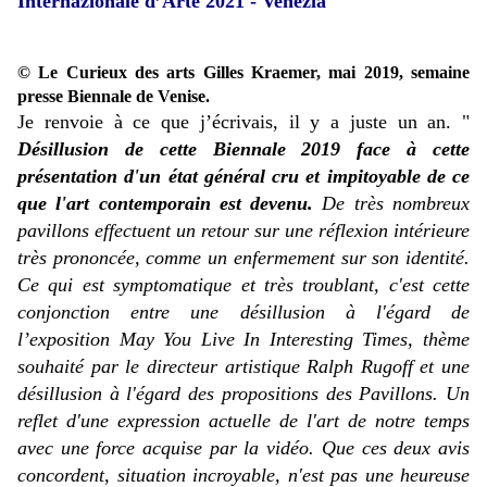
Internazionale d’Arte 2021 - Venezia
© Le Curieux des arts Gilles Kraemer, mai 2019, semaine
presse Biennale de Venise.
Je renvoie à ce que j’écrivais, il y a juste un an. "
Désillusion de cette Biennale 2019 face à cette
présentation d'un état général cru et impitoyable de ce
que l'art contemporain est devenu.
De très nombreux
pavillons effectuent un retour sur une réflexion intérieure
très prononcée, comme un enfermement sur son identité.
Ce qui est symptomatique et très troublant, c'est cette
conjonction entre une désillusion à l'égard de
l’exposition May You Live In Interesting Times, thème
souhaité par le directeur artistique Ralph Rugoff et une
désillusion à l'égard des propositions des Pavillons. Un
reflet d'une expression actuelle de l'art de notre temps
avec une force acquise par la vidéo. Que ces deux avis
concordent, situation incroyable, n'est pas une heureuse