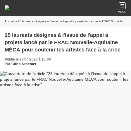
MENU
Accueil
» 25 lauréats désignés à l'issue de l'appel à projets lancé par le FRAC Nouvelle-Aquitaine MÉCA pour soutenir les artistes face à la crise
25 lauréats désignés à l'issue de l'appel à
projets lancé par le FRAC Nouvelle-Aquitaine
MÉCA pour soutenir les artistes face à la crise
Publié le 28/04/2020 à 16:00
Par
Gilles Kraemer