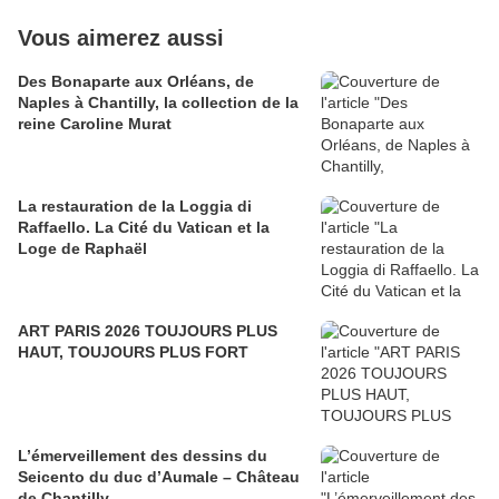
Vous aimerez aussi
Des Bonaparte aux Orléans, de
Naples à Chantilly, la collection de la
reine Caroline Murat
​​​​​​​La restauration de la Loggia di
Raffaello. La Cité du Vatican et la
Loge de Raphaël
ART PARIS 2026 TOUJOURS PLUS
HAUT, TOUJOURS PLUS FORT
L’émerveillement des dessins du
Seicento du duc d’Aumale – Château
de Chantilly