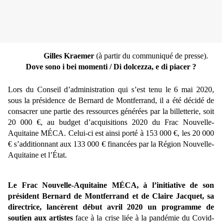
Gilles Kraemer
(à partir du communiqué de presse).
Dove sono i bei momenti / Di dolcezza, e di piacer ?
Lors du Conseil d’administration qui s’est tenu le 6 mai 2020,
sous la présidence de Bernard de Montferrand, il a été décidé de
consacrer une partie des ressources générées par la billetterie, soit
20 000 €, au budget d’acquisitions 2020 du Frac Nouvelle-
Aquitaine MÉCA. Celui-ci est ainsi porté à 153 000 €, les 20 000
€ s’additionnant aux 133 000 € financées par la Région Nouvelle-
Aquitaine et l’État.
Le Frac Nouvelle-Aquitaine
MÉCA
, à l’initiative de son
président Bernard de Montferrand et de Claire Jacquet, sa
directrice, lancèrent début avril 2020 un programme de
soutien aux artistes
face à la crise liée à la pandémie du Covid-