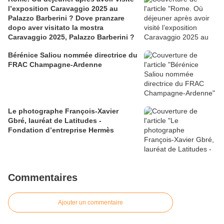
l’exposition Caravaggio 2025 au
Palazzo Barberini ? Dove pranzare
dopo aver visitato la mostra
Caravaggio 2025, Palazzo Barberini ?
Bérénice Saliou nommée directrice du
FRAC Champagne-Ardenne
Le photographe François-Xavier
Gbré, lauréat de Latitudes -
Fondation d’entreprise Hermès
Commentaires
Ajouter un commentaire