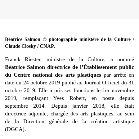
Béatrice Salmon © photographie ministère de la Culture /
Claude Closky / CNAP.
Franck Riester, ministre de la Culture, a nommé
Béatrice Salmon directrice de l’Établissement public
du Centre national des arts plastiques
par arrêté en
date du 24 octobre 2019 publié au Journal Officiel du 31
octobre 2019. Elle a pris ses fonctions le 1er novembre
2019, remplaçant Yves Robert, en poste depuis
septembre 2014. Depuis janvier 2018, elle était
directrice adjointe, chargée des arts plastiques, au sein
de la Direction générale de la création artistique
(DGCA).