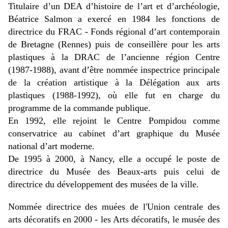
Titulaire d’un DEA d’histoire de l’art et d’archéologie,
Béatrice Salmon a exercé en 1984 les fonctions de
directrice du FRAC - Fonds régional d’art contemporain
de Bretagne (Rennes)
puis de conseillère pour les arts
plastiques à la DRAC de l’ancienne région Centre
(1987-1988), avant d’être nommée inspectrice principale
de la création artistique à la Délégation aux arts
plastiques (1988-1992), où elle fut en charge du
programme de la commande publique.
En 1992, elle
rejoint le Centre Pompidou comme
conservatrice au cabinet d’art graphique du Musée
national d’art moderne.
De 1995 à 2000, à Nancy, elle a occupé le poste de
directrice du Musée des Beaux-arts puis celui de
directrice du développement des musées de la ville.
Nommée directrice des muées de l'Union centrale des
arts décoratifs en 2000
- les Arts décoratifs, le musée des