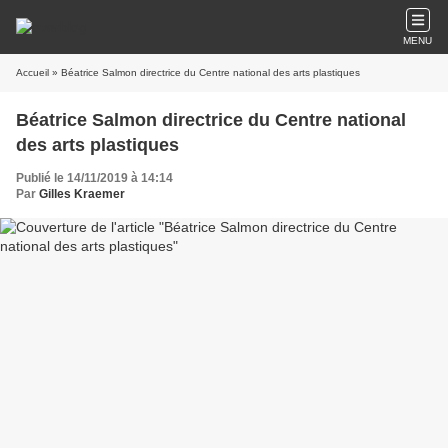
MENU
Accueil
» Béatrice Salmon directrice du Centre national des arts plastiques
Béatrice Salmon directrice du Centre national
des arts plastiques
Publié le 14/11/2019 à 14:14
Par
Gilles Kraemer