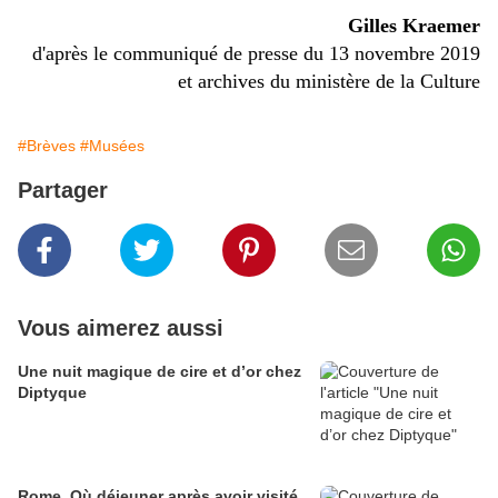
Gilles Kraemer
d'après le communiqué de presse du 13 novembre 2019
et archives du ministère de la Culture
#Brèves
#Musées
Partager
Vous aimerez aussi
​​​​​​​Une nuit magique de cire et d’or chez
Diptyque
Rome. Où déjeuner après avoir visité