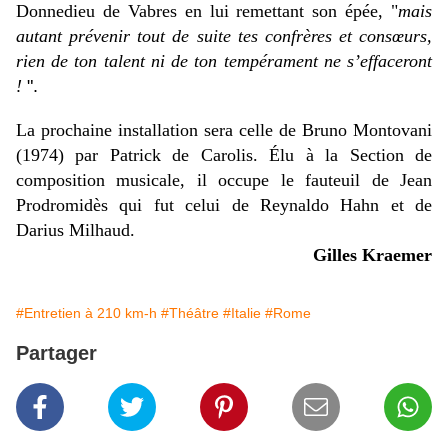
Donnedieu de Vabres en lui remettant son épée, "
mais
autant prévenir tout de suite tes confrères et consœurs,
rien de ton talent ni de ton tempérament ne s’effaceront
!
".
La prochaine installation sera celle de Bruno Montovani
(1974) par Patrick de Carolis. Élu à la Section de
composition musicale, il occupe le fauteuil de Jean
Prodromidès qui fut celui de Reynaldo Hahn et de
Darius Milhaud.
Gilles Kraemer
#Entretien à 210 km-h
#Théâtre
#Italie
#Rome
Partager