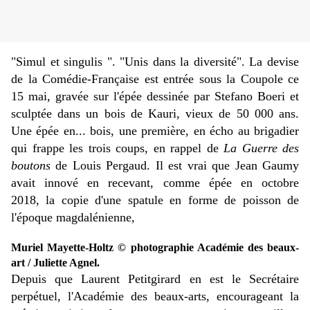
"Simul et singulis ". "Unis dans la diversité". La devise
de la Comédie-Française est entrée sous la Coupole ce
15 mai, gravée sur l'épée dessinée par Stefano Boeri et
sculptée dans un bois de Kauri, vieux de 50 000 ans.
Une épée en... bois, une première, en écho au brigadier
qui frappe les trois coups, en rappel de
La
Guerre des
boutons
de Louis Pergaud. Il est vrai que Jean Gaumy
avait innové en recevant, comme épée en octobre
2018,
la copie d'une spatule en forme de poisson de
l'époque magdalénienne,
Muriel Mayette-Holtz © photographie Académie des beaux-
art / Juliette Agnel.
Depuis que Laurent Petitgirard en est le Secrétaire
perpétuel, l'Académie des beaux-arts, encourageant la