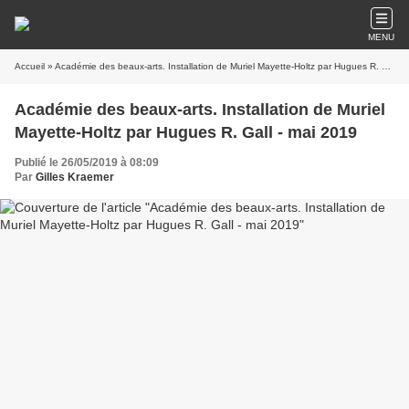
MENU
Accueil
» Académie des beaux-arts. Installation de Muriel Mayette-Holtz par Hugues R. Gall - mai 2019
Académie des beaux-arts. Installation de Muriel
Mayette-Holtz par Hugues R. Gall - mai 2019
Publié le 26/05/2019 à 08:09
Par
Gilles Kraemer