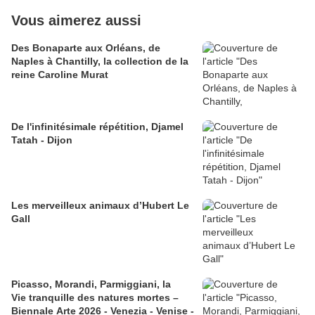
Vous aimerez aussi
Des Bonaparte aux Orléans, de
Naples à Chantilly, la collection de la
reine Caroline Murat
​​​​​​​De l'infinitésimale répétition, Djamel
Tatah - Dijon
Les merveilleux animaux d’Hubert Le
Gall
Picasso, Morandi, Parmiggiani, la
Vie tranquille des natures mortes –
Biennale Arte 2026 - Venezia - Venise -