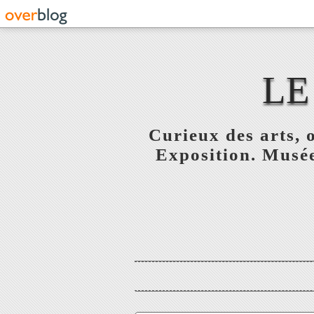
LE
Curieux des arts, o
Exposition. Musée