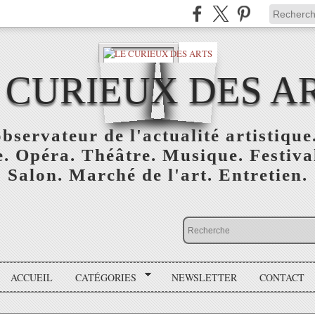
 CURIEUX DES A
bservateur de l'actualité artistique.
. Opéra. Théâtre. Musique. Festival
Salon. Marché de l'art. Entretien.
ACCUEIL
CATÉGORIES
NEWSLETTER
CONTACT