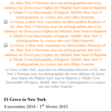
Le Greco à New York, exposition au Metropolitan Museum of Art, New
York // Panneau avec les photographies des trois tableaux du Greco
pour l'église de l'Hôpital Saint Jean le Baptiste à Tolède // Les
Demoiselles d'Avignon, MoMA, New York © photographies Le curieux
des arts Gilles Kraemer
El Greco in New York
er
4 novembre 2014 - 1
février 2015