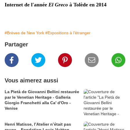
Internet de l'année
El Greco
à Tolède en 2014
#Brèves de New York
#Expositions à l'étranger
Partager
Vous aimerez aussi
La Pietà de Giovanni Bellini restaurée
par le Venetian Heritage - Galleria
Giorgio Franchetti alla Ca' d'Oro -
Venise
Henri Matisse, l’Atelier n’était pas
rouge – Fondation Louis Vuitton