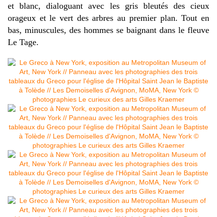
et blanc, dialoguant avec les gris bleutés des cieux
orageux et le vert des arbres au premier plan. Tout en
bas, minuscules, des hommes se baignant dans le fleuve
Le Tage.