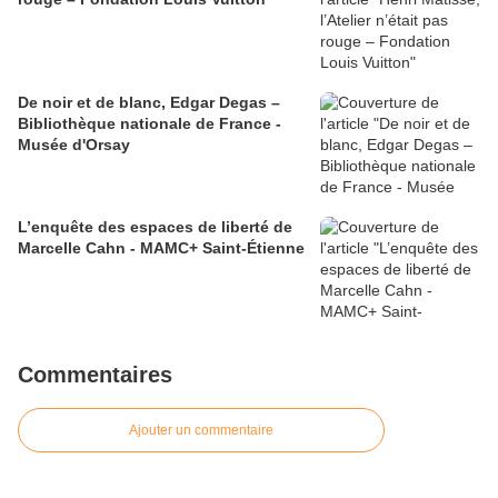
De noir et de blanc, Edgar Degas –
Bibliothèque nationale de France -
Musée d'Orsay
L’enquête des espaces de liberté de
Marcelle Cahn - MAMC+ Saint-Étienne
Commentaires
Ajouter un commentaire