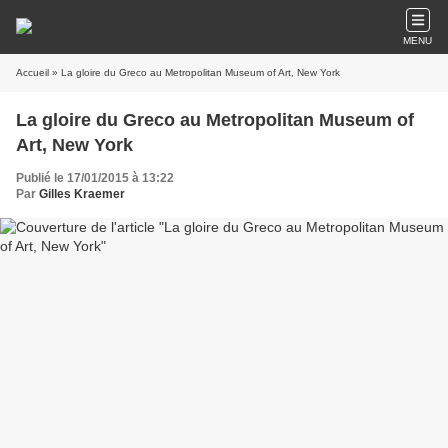
MENU
Accueil
» La gloire du Greco au Metropolitan Museum of Art, New York
La gloire du Greco au Metropolitan Museum of
Art, New York
Publié le 17/01/2015 à 13:22
Par
Gilles Kraemer