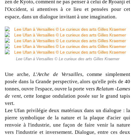
zen de Kyoto, comment ne pas penser à celui de Ryoanji et
l'Occident, si attentives à ce lieu et pensées pour cet
espace, dans un dialogue invitant à une imagination.
Lee Ufan à Versailles © Le curieux des arts Gilles Kraemer
Une arche,
L'Arche de Versailles
, comme simplement
posée dans la Grande perspective, alors qu'elle près de 40
tonnes, ouvre l'espace, ouvre la porte vers
Relatum -Lames
de vent
, cette longue ondulation posée sur le grand tapis
vert.
Lee Ufan privilégie deux matériaux dans un dialogue : la
pierre symbolique de la nature et la plaque d'acier qui
renvoie à l'industrie, une façon de faire venir la nature
vers l'industrie et inversement. Dialogue, entre ces deux