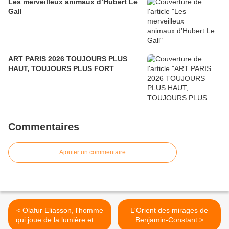
Les merveilleux animaux d’Hubert Le
Gall
ART PARIS 2026 TOUJOURS PLUS
HAUT, TOUJOURS PLUS FORT
Commentaires
Ajouter un commentaire
< Olafur Eliasson, l'homme
L'Orient des mirages de
qui joue de la lumière et de
Benjamin-Constant >