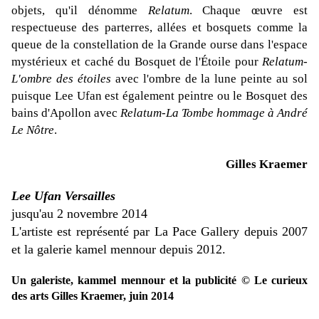
objets, qu'il dénomme
Relatum
. Chaque œuvre est
respectueuse des parterres, allées et bosquets comme la
queue de la constellation de la Grande ourse dans l'espace
mystérieux et caché du Bosquet de l'Étoile pour
Relatum-
L'ombre des étoiles
avec l'ombre de la lune peinte au sol
puisque Lee Ufan est également peintre ou le Bosquet des
bains d'Apollon avec
Relatum-La Tombe hommage à André
Le Nôtre
.
Gilles Kraemer
Lee Ufan Versailles
jusqu'au 2 novembre 2014
L'artiste est représenté par La Pace Gallery depuis 2007
et la galerie kamel mennour depuis 2012.
Un galeriste, kammel mennour et la publicité © Le curieux
des arts Gilles Kraemer, juin 2014