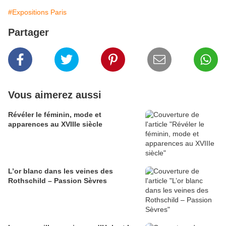
#Expositions Paris
Partager
Vous aimerez aussi
​​​​​​​Révéler le féminin, mode et
apparences au XVIIIe siècle
L’or blanc dans les veines des
Rothschild – Passion Sèvres