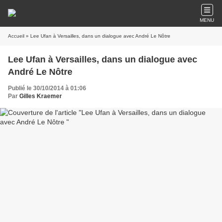
MENU
Accueil
» Lee Ufan à Versailles, dans un dialogue avec André Le Nôtre
Lee Ufan à Versailles, dans un dialogue avec
André Le Nôtre
Publié le 30/10/2014 à 01:06
Par
Gilles Kraemer