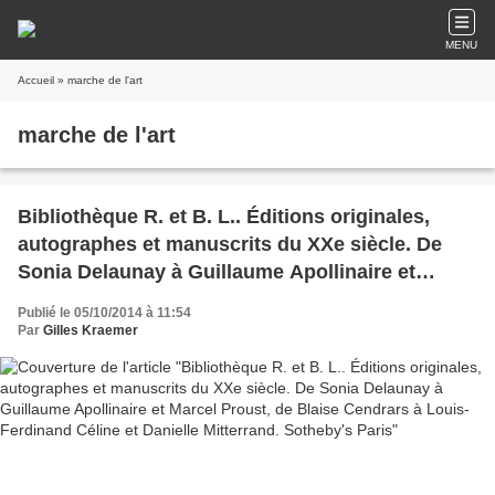
MENU
Accueil
» marche de l'art
marche de l'art
Bibliothèque R. et B. L.. Éditions originales,
autographes et manuscrits du XXe siècle. De
Sonia Delaunay à Guillaume Apollinaire et
Marcel Proust, de Blaise Cendrars à Louis-
Publié le 05/10/2014 à 11:54
Ferdinand Céline et Danielle Mitterrand.
Par
Gilles Kraemer
Sotheby's Paris