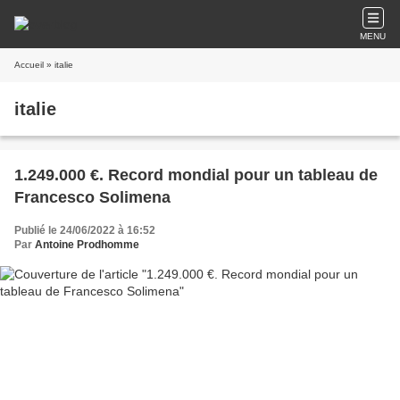
MENU
Accueil
» italie
italie
1.249.000 €. Record mondial pour un tableau de
Francesco Solimena
Publié le 24/06/2022 à 16:52
Par
Antoine Prodhomme